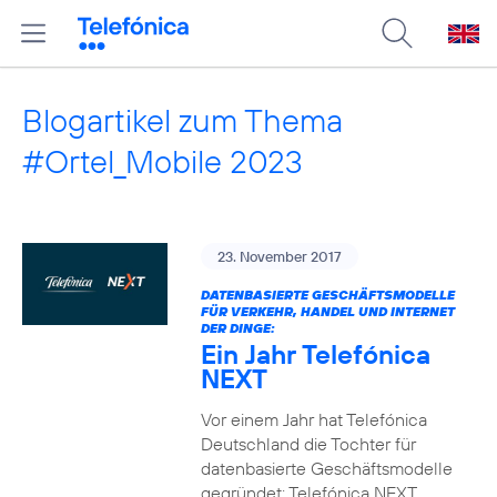
Blogartikel zum Thema
#Ortel_Mobile 2023
23. November 2017
DATENBASIERTE GESCHÄFTSMODELLE
FÜR VERKEHR, HANDEL UND INTERNET
DER DINGE:
Ein Jahr Telefónica
NEXT
Vor einem Jahr hat Telefónica
Deutschland die Tochter für
datenbasierte Geschäftsmodelle
gegründet: Telefónica NEXT.