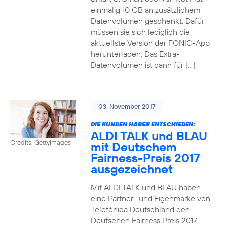
einmalig 10 GB an zusätzlichem
Datenvolumen geschenkt. Dafür
müssen sie sich lediglich die
aktuellste Version der FONIC-App
herunterladen. Das Extra-
Datenvolumen ist dann für […]
03. November 2017
DIE KUNDEN HABEN ENTSCHIEDEN:
ALDI TALK und BLAU
Credits: Gettyimages
mit Deutschem
Fairness-Preis 2017
ausgezeichnet
Mit ALDI TALK und BLAU haben
eine Partner- und Eigenmarke von
Telefónica Deutschland den
Deutschen Fairness Preis 2017