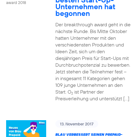
award 2018
Unternehmen hat
begonnen
Der breakthrough award geht in die
nächste Runde. Bis Mitte Oktober
hatten Unternehmer mit den
verschiedensten Produkten und
Ideen Zeit, sich um den
diesjährigen Preis für Start-Ups mit
Durchbruchpotenzial zu bewerben.
Jetzt stehen die Teilnehmer fest –
in insgesamt 11 Kategorien gehen
109 junge Unternehmen an den
Start. O
ist Partner der
2
Preisverleihung und unterstützt […]
13. November 2017
BLAU VERBESSERT SEINEN PREPAID-