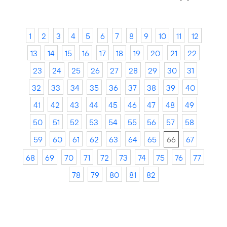
1
2
3
4
5
6
7
8
9
10
11
12
13
14
15
16
17
18
19
20
21
22
23
24
25
26
27
28
29
30
31
32
33
34
35
36
37
38
39
40
41
42
43
44
45
46
47
48
49
50
51
52
53
54
55
56
57
58
59
60
61
62
63
64
65
66
67
68
69
70
71
72
73
74
75
76
77
78
79
80
81
82