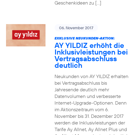
Geschenkideen zu […]
06. November 2017
EXKLUSIVE NEUKUNDEN-AKTION:
AY YILDIZ erhöht die
Inklusivleistungen bei
Vertragsabschluss
deutlich
Neukunden von AY YILDIZ erhalten
bei Vertragsabschluss bis
Jahresende deutlich mehr
Datenvolumen und verbesserte
Internet-Upgrade-Optionen. Denn
im Aktionszeitraum vom 6.
November bis 31. Dezember 2017
werden die Inklusivleistungen der
Tarife Ay Allnet, Ay Allnet Plus und