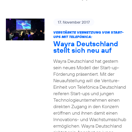
17. November 2017
VERSTÄRKTE VERNETZUNG VON START-
UPS MIT TELEFÓNICA:
Wayra Deutschland
stellt sich neu auf
Wayra Deutschland hat gestern
sein neues Modell der Start-up-
Förderung präsentiert. Mit der
Neuaufstellung will die Venture-
Einheit von Telefónica Deutschland
reiferen Start-ups und jungen
Technologieunternehmen einen
direkten Zugang in den Konzern
eröffnen und ihnen damit einen
Innovations- und Wachstumsschub
ermöglichen. Wayra Deutschland