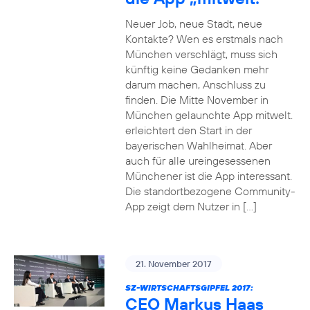
Neuer Job, neue Stadt, neue
Kontakte? Wen es erstmals nach
München verschlägt, muss sich
künftig keine Gedanken mehr
darum machen, Anschluss zu
finden. Die Mitte November in
München gelaunchte App mitwelt.
erleichtert den Start in der
bayerischen Wahlheimat. Aber
auch für alle ureingesessenen
Münchener ist die App interessant.
Die standortbezogene Community-
App zeigt dem Nutzer in […]
21. November 2017
SZ-WIRTSCHAFTSGIPFEL 2017:
CEO Markus Haas