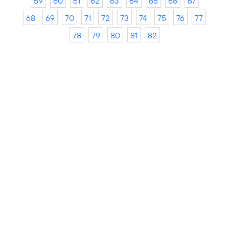
59
60
61
62
63
64
65
66
67
68
69
70
71
72
73
74
75
76
77
78
79
80
81
82