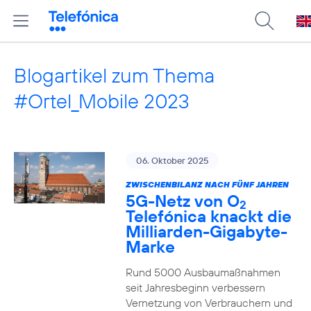
Blogartikel zum Thema
#Ortel_Mobile 2023
06. Oktober 2025
ZWISCHENBILANZ NACH FÜNF JAHREN
5G-Netz von O
2
Telefónica knackt die
Milliarden-Gigabyte-
Marke
Rund 5000 Ausbaumaßnahmen
seit Jahresbeginn verbessern
Vernetzung von Verbrauchern und