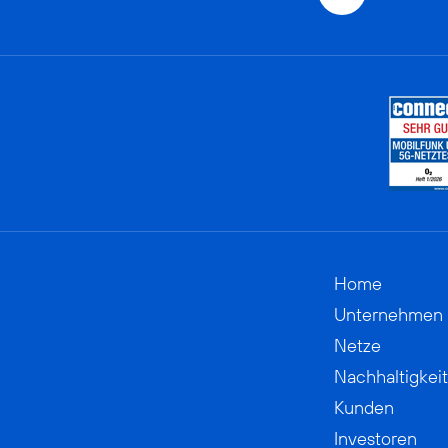
Home
Unternehmen
Netze
Nachhaltigkeit
Kunden
Investoren