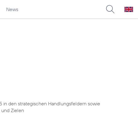
News
25 in den strategischen Handlungsfeldern sowie
 und Zielen