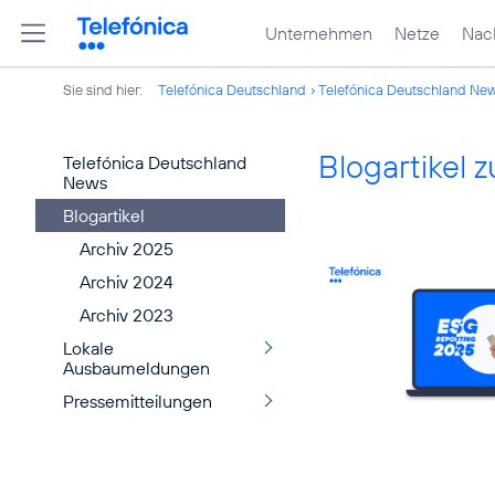
Unternehmen
Netze
Nach
Sie sind hier:
Telefónica Deutschland
Telefónica Deutschland Ne
Blogartikel
Telefónica Deutschland
News
Blogartikel
Archiv 2025
Archiv 2024
Archiv 2023
Lokale
Ausbaumeldungen
Pressemitteilungen