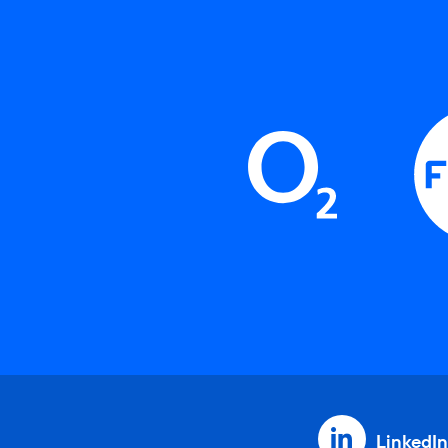
LinkedIn