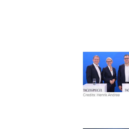
Credits: Henrik Andree