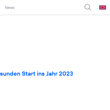
News
sunden Start ins Jahr 2023