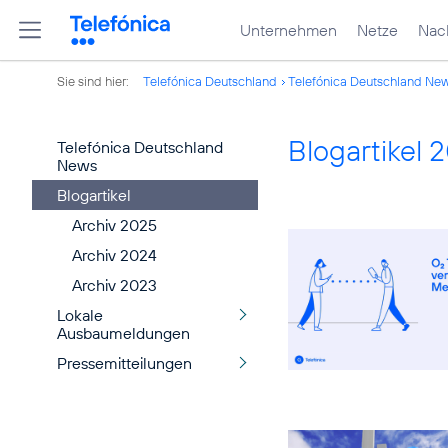
Unternehmen
Netze
Nach
Sie sind hier:
Telefónica Deutschland
Telefónica Deutschland Ne
Blogartikel 
Telefónica Deutschland
News
Blogartikel
Archiv 2025
Archiv 2024
Archiv 2023
Lokale
Ausbaumeldungen
Pressemitteilungen