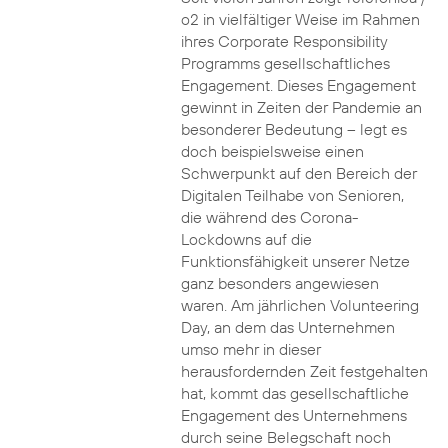
o2 in vielfältiger Weise im Rahmen
ihres Corporate Responsibility
Programms gesellschaftliches
Engagement. Dieses Engagement
gewinnt in Zeiten der Pandemie an
besonderer Bedeutung – legt es
doch beispielsweise einen
Schwerpunkt auf den Bereich der
Digitalen Teilhabe von Senioren,
die während des Corona-
Lockdowns auf die
Funktionsfähigkeit unserer Netze
ganz besonders angewiesen
waren. Am jährlichen Volunteering
Day, an dem das Unternehmen
umso mehr in dieser
herausfordernden Zeit festgehalten
hat, kommt das gesellschaftliche
Engagement des Unternehmens
durch seine Belegschaft noch