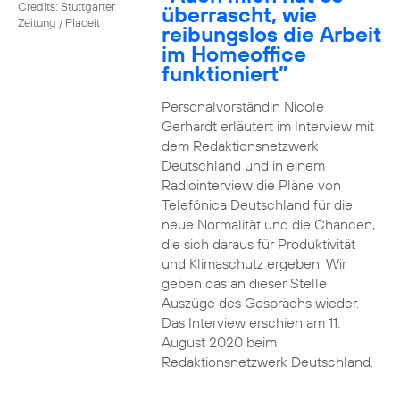
Credits: Stuttgarter
überrascht, wie
Zeitung / Placeit
reibungslos die Arbeit
im Homeoffice
funktioniert”
Personalvorständin Nicole
Gerhardt erläutert im Interview mit
dem Redaktionsnetzwerk
Deutschland und in einem
Radiointerview die Pläne von
Telefónica Deutschland für die
neue Normalität und die Chancen,
die sich daraus für Produktivität
und Klimaschutz ergeben. Wir
geben das an dieser Stelle
Auszüge des Gesprächs wieder.
Das Interview erschien am 11.
August 2020 beim
Redaktionsnetzwerk Deutschland.