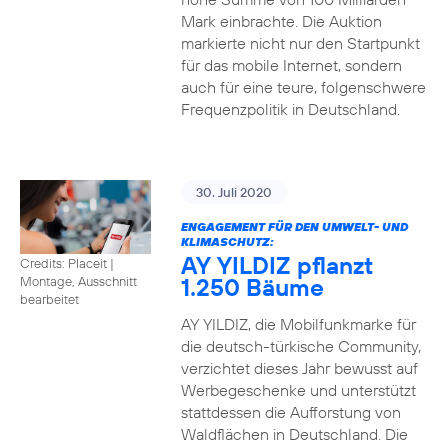
Mark einbrachte. Die Auktion
markierte nicht nur den Startpunkt
für das mobile Internet, sondern
auch für eine teure, folgenschwere
Frequenzpolitik in Deutschland.
30. Juli 2020
ENGAGEMENT FÜR DEN UMWELT- UND
KLIMASCHUTZ:
AY YILDIZ pflanzt
Credits: Placeit
|
1.250 Bäume
Montage, Ausschnitt
bearbeitet
AY YILDIZ, die Mobilfunkmarke für
die deutsch-türkische Community,
verzichtet dieses Jahr bewusst auf
Werbegeschenke und unterstützt
stattdessen die Aufforstung von
Waldflächen in Deutschland. Die