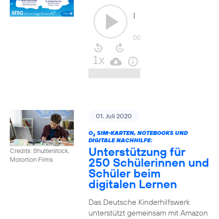
01. Juli 2020
O
SIM-KARTEN, NOTEBOOKS UND
2
DIGITALE NACHHILFE:
Unterstützung für
Credits: Shutterstock,
250 Schülerinnen und
Motortion Films
Schüler beim
digitalen Lernen
Das Deutsche Kinderhilfswerk
unterstützt gemeinsam mit Amazon