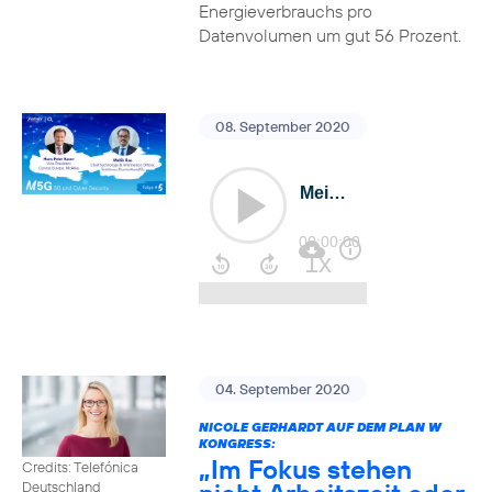
Energieverbrauchs pro
Datenvolumen um gut 56 Prozent.
08. September 2020
04. September 2020
NICOLE GERHARDT AUF DEM PLAN W
KONGRESS:
„Im Fokus stehen
Credits: Telefónica
Deutschland