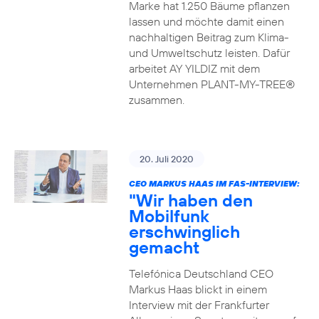
Marke hat 1.250 Bäume pflanzen
lassen und möchte damit einen
nachhaltigen Beitrag zum Klima-
und Umweltschutz leisten. Dafür
arbeitet AY YILDIZ mit dem
Unternehmen PLANT-MY-TREE®
zusammen.
20. Juli 2020
CEO MARKUS HAAS IM FAS-INTERVIEW:
"Wir haben den
Mobilfunk
erschwinglich
gemacht
Telefónica Deutschland CEO
Markus Haas blickt in einem
Interview mit der Frankfurter