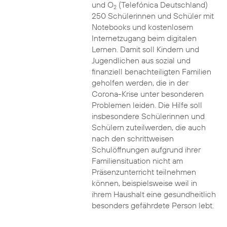
und O
(Telefónica Deutschland)
2
250 Schülerinnen und Schüler mit
Notebooks und kostenlosem
Internetzugang beim digitalen
Lernen. Damit soll Kindern und
Jugendlichen aus sozial und
finanziell benachteiligten Familien
geholfen werden, die in der
Corona-Krise unter besonderen
Problemen leiden. Die Hilfe soll
insbesondere Schülerinnen und
Schülern zuteilwerden, die auch
nach den schrittweisen
Schulöffnungen aufgrund ihrer
Familiensituation nicht am
Präsenzunterricht teilnehmen
können, beispielsweise weil in
ihrem Haushalt eine gesundheitlich
besonders gefährdete Person lebt.