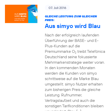
07. Juli 2016
GLEICHE LEISTUNG ZUM GLEICHEN
PREIS:
Aus simyo wird Blau
Nach der erfolgreich laufenden
Überführung der BASE- und E-
Plus-Kunden auf die
Premiummarke O
treibt Telefónica
2
Deutschland seine fokussierte
Mehrmarkenstrategie weiter voran.
In den kommenden Monaten
werden die Kunden von simyo
schrittweise auf die Marke Blau
umgestellt. simyo Nutzer erhalten
zum bisherigen Preis die gleiche
Leistung. Rufnummer,
Vertragslaufzeit und auch die
sonstigen Tarifkonditionen bleiben