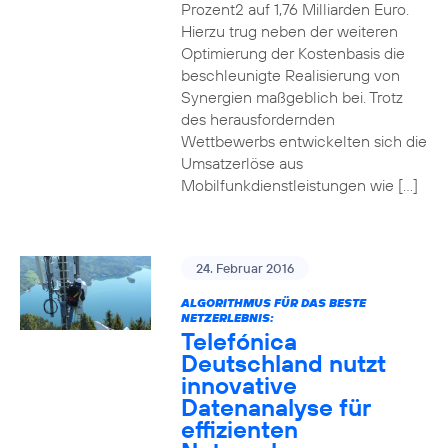
Prozent2 auf 1,76 Milliarden Euro.
Hierzu trug neben der weiteren
Optimierung der Kostenbasis die
beschleunigte Realisierung von
Synergien maßgeblich bei. Trotz
des herausfordernden
Wettbewerbs entwickelten sich die
Umsatzerlöse aus
Mobilfunkdienstleistungen wie […]
24. Februar 2016
ALGORITHMUS FÜR DAS BESTE
NETZERLEBNIS:
Telefónica
Deutschland nutzt
innovative
Datenanalyse für
effizienten