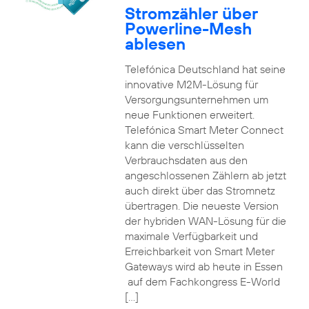
Stromzähler über
Powerline-Mesh
ablesen
Telefónica Deutschland hat seine
innovative M2M-Lösung für
Versorgungsunternehmen um
neue Funktionen erweitert.
Telefónica Smart Meter Connect
kann die verschlüsselten
Verbrauchsdaten aus den
angeschlossenen Zählern ab jetzt
auch direkt über das Stromnetz
übertragen. Die neueste Version
der hybriden WAN-Lösung für die
maximale Verfügbarkeit und
Erreichbarkeit von Smart Meter
Gateways wird ab heute in Essen
auf dem Fachkongress E-World
[…]