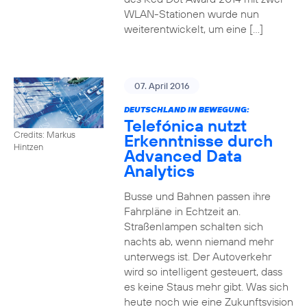
WLAN-Stationen wurde nun
weiterentwickelt, um eine […]
07. April 2016
DEUTSCHLAND IN BEWEGUNG:
Telefónica nutzt
Credits: Markus
Erkenntnisse durch
Hintzen
Advanced Data
Analytics
Busse und Bahnen passen ihre
Fahrpläne in Echtzeit an.
Straßenlampen schalten sich
nachts ab, wenn niemand mehr
unterwegs ist. Der Autoverkehr
wird so intelligent gesteuert, dass
es keine Staus mehr gibt. Was sich
heute noch wie eine Zukunftsvision