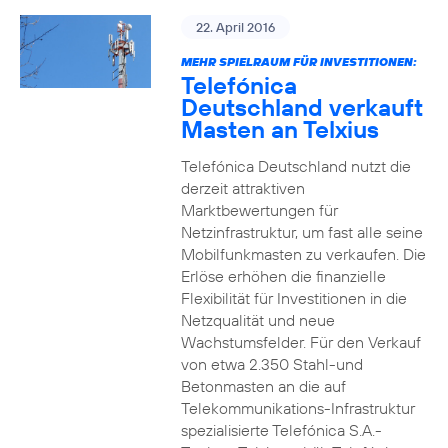
22. April 2016
MEHR SPIELRAUM FÜR INVESTITIONEN:
Telefónica
Deutschland verkauft
Masten an Telxius
Telefónica Deutschland nutzt die
derzeit attraktiven
Marktbewertungen für
Netzinfrastruktur, um fast alle seine
Mobilfunkmasten zu verkaufen. Die
Erlöse erhöhen die finanzielle
Flexibilität für Investitionen in die
Netzqualität und neue
Wachstumsfelder. Für den Verkauf
von etwa 2.350 Stahl-und
Betonmasten an die auf
Telekommunikations-Infrastruktur
spezialisierte Telefónica S.A.-