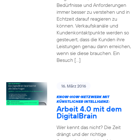
Bedürfnisse und Anforderungen
immer besser zu verstehen und in
Echtzeit darauf reagieren zu
können. Verkaufskanäle und
Kundenkontaktpunkte werden so
gesteuert, dass die Kunden ihre
Leistungen genau dann erreichen,
wenn sie diese brauchen. Ein
Besuch […]
16. März 2016
KNOW-HOW-NETZWERK MIT
KÜNSTLICHER INTELLIGENZ:
Arbeit 4.0 mit dem
DigitalBrain
Wer kennt das nicht? Die Zeit
drängt und der richtige