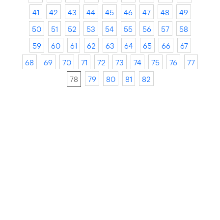
41
42
43
44
45
46
47
48
49
50
51
52
53
54
55
56
57
58
59
60
61
62
63
64
65
66
67
68
69
70
71
72
73
74
75
76
77
78
79
80
81
82