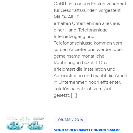
CeBIT sein neues Festnetzangebot
für Geschäftskunden vorgestellt.
Mit O
All-IP
2
erhalten Unternehmen alles aus
einer Hand: Telefonanlage,
Internetzugang und
Telefonanschlüsse kommen vom
selben Anbieter und werden über
gemeinsame monatliche
Rechnungen bezahlt. Das
erleichtert die Installation und
Administration und macht die Arbeit
in Unternehmen noch effizienter.
Telefónica hat sich zum Ziel
gesetzt, […]
08. März 2016
SCHUTZ DER UMWELT DURCH SMART