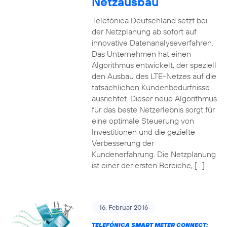
Netzausbau
Telefónica Deutschland setzt bei
der Netzplanung ab sofort auf
innovative Datenanalyseverfahren.
Das Unternehmen hat einen
Algorithmus entwickelt, der speziell
den Ausbau des LTE-Netzes auf die
tatsächlichen Kundenbedürfnisse
ausrichtet. Dieser neue Algorithmus
für das beste Netzerlebnis sorgt für
eine optimale Steuerung von
Investitionen und die gezielte
Verbesserung der
Kundenerfahrung. Die Netzplanung
ist einer der ersten Bereiche, […]
16. Februar 2016
TELEFÓNICA SMART METER CONNECT: