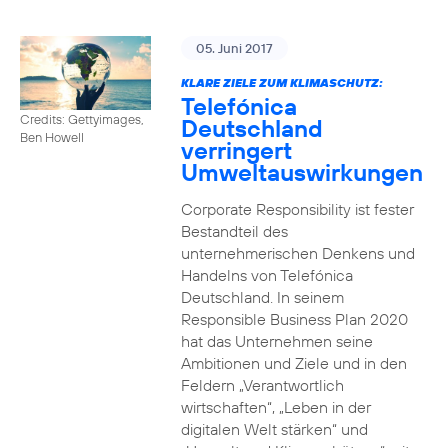
05. Juni 2017
KLARE ZIELE ZUM KLIMASCHUTZ:
Telefónica
Credits: Gettyimages,
Deutschland
Ben Howell
verringert
Umweltauswirkungen
Corporate Responsibility ist fester
Bestandteil des
unternehmerischen Denkens und
Handelns von Telefónica
Deutschland. In seinem
Responsible Business Plan 2020
hat das Unternehmen seine
Ambitionen und Ziele und in den
Feldern „Verantwortlich
wirtschaften“, „Leben in der
digitalen Welt stärken“ und