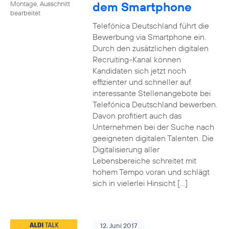
dem Smartphone
Montage, Ausschnitt
bearbeitet
Telefónica Deutschland führt die
Bewerbung via Smartphone ein.
Durch den zusätzlichen digitalen
Recruiting-Kanal können
Kandidaten sich jetzt noch
effizienter und schneller auf
interessante Stellenangebote bei
Telefónica Deutschland bewerben.
Davon profitiert auch das
Unternehmen bei der Suche nach
geeigneten digitalen Talenten. Die
Digitalisierung aller
Lebensbereiche schreitet mit
hohem Tempo voran und schlägt
sich in vielerlei Hinsicht […]
12. Juni 2017