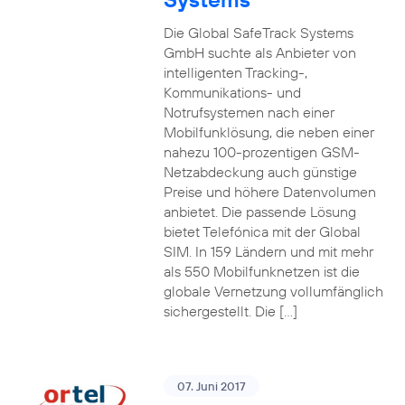
Die Global SafeTrack Systems
GmbH suchte als Anbieter von
intelligenten Tracking-,
Kommunikations- und
Notrufsystemen nach einer
Mobilfunklösung, die neben einer
nahezu 100-prozentigen GSM-
Netzabdeckung auch günstige
Preise und höhere Datenvolumen
anbietet. Die passende Lösung
bietet Telefónica mit der Global
SIM. In 159 Ländern und mit mehr
als 550 Mobilfunknetzen ist die
globale Vernetzung vollumfänglich
sichergestellt. Die […]
07. Juni 2017