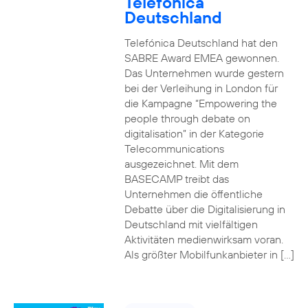
Telefónica
Deutschland
Telefónica Deutschland hat den
SABRE Award EMEA gewonnen.
Das Unternehmen wurde gestern
bei der Verleihung in London für
die Kampagne “Empowering the
people through debate on
digitalisation” in der Kategorie
Telecommunications
ausgezeichnet. Mit dem
BASECAMP treibt das
Unternehmen die öffentliche
Debatte über die Digitalisierung in
Deutschland mit vielfältigen
Aktivitäten medienwirksam voran.
Als größter Mobilfunkanbieter in […]