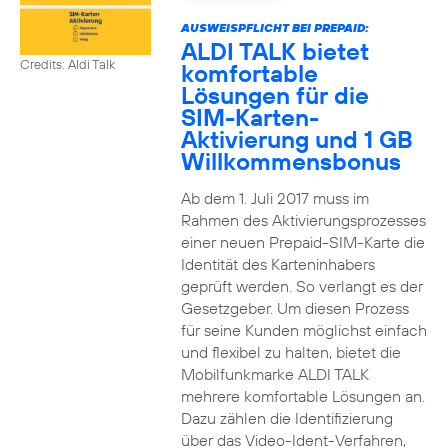
AUSWEISPFLICHT BEI PREPAID:
ALDI TALK bietet
Credits: Aldi Talk
komfortable
Lösungen für die
SIM-Karten-
Aktivierung und 1 GB
Willkommensbonus
Ab dem 1. Juli 2017 muss im
Rahmen des Aktivierungsprozesses
einer neuen Prepaid-SIM-Karte die
Identität des Karteninhabers
geprüft werden. So verlangt es der
Gesetzgeber. Um diesen Prozess
für seine Kunden möglichst einfach
und flexibel zu halten, bietet die
Mobilfunkmarke ALDI TALK
mehrere komfortable Lösungen an.
Dazu zählen die Identifizierung
über das Video-Ident-Verfahren,