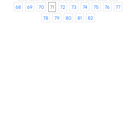
68
69
70
71
72
73
74
75
76
77
78
79
80
81
82