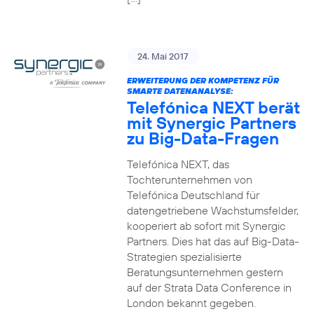
24. Mai 2017
ERWEITERUNG DER KOMPETENZ FÜR
SMARTE DATENANALYSE:
Telefónica NEXT berät
mit Synergic Partners
zu Big-Data-Fragen
Telefónica NEXT, das
Tochterunternehmen von
Telefónica Deutschland für
datengetriebene Wachstumsfelder,
kooperiert ab sofort mit Synergic
Partners. Dies hat das auf Big-Data-
Strategien spezialisierte
Beratungsunternehmen gestern
auf der Strata Data Conference in
London bekannt gegeben.