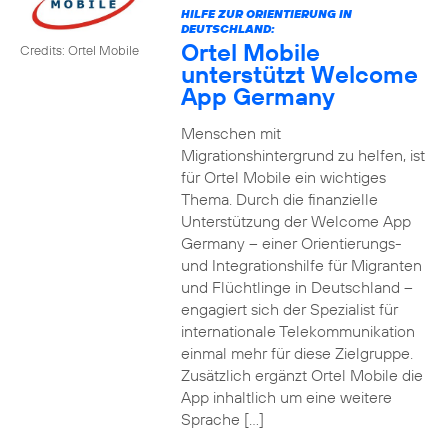
HILFE ZUR ORIENTIERUNG IN
DEUTSCHLAND:
Ortel Mobile
Credits: Ortel Mobile
unterstützt Welcome
App Germany
Menschen mit
Migrationshintergrund zu helfen, ist
für Ortel Mobile ein wichtiges
Thema. Durch die finanzielle
Unterstützung der Welcome App
Germany – einer Orientierungs-
und Integrationshilfe für Migranten
und Flüchtlinge in Deutschland –
engagiert sich der Spezialist für
internationale Telekommunikation
einmal mehr für diese Zielgruppe.
Zusätzlich ergänzt Ortel Mobile die
App inhaltlich um eine weitere
Sprache […]