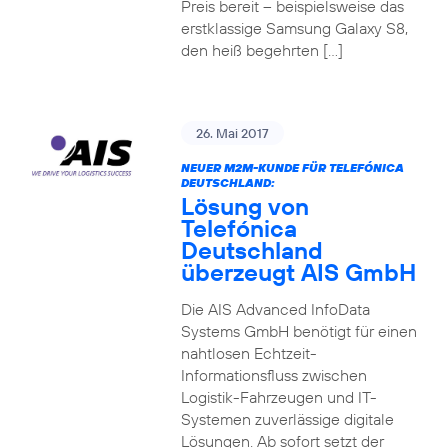
Preis bereit – beispielsweise das
erstklassige Samsung Galaxy S8,
den heiß begehrten […]
26. Mai 2017
NEUER M2M-KUNDE FÜR TELEFÓNICA
DEUTSCHLAND:
Lösung von
Telefónica
Deutschland
überzeugt AIS GmbH
Die AIS Advanced InfoData
Systems GmbH benötigt für einen
nahtlosen Echtzeit-
Informationsfluss zwischen
Logistik-Fahrzeugen und IT-
Systemen zuverlässige digitale
Lösungen. Ab sofort setzt der