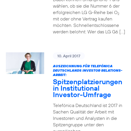
wählen, ob sie die Nummer 6 der
erfolgreichen LG G-Reihe bei O
2
mit oder ohne Vertrag kaufen
möchten. Schnellentschlossene
werden belohnt: Wer das LG G6 […]
10. April 2017
AUSZEICHNUNG FÜR TELEFÓNICA
DEUTSCHLANDS INVESTOR RELATIONS-
ARBEIT:
Spitzenplatzierungen
in Institutional
Investor-Umfrage
Telefónica Deutschland ist 2017 in
Sachen Qualität der Arbeit mit
Investoren und Analysten in die
Spitzengruppe unter den