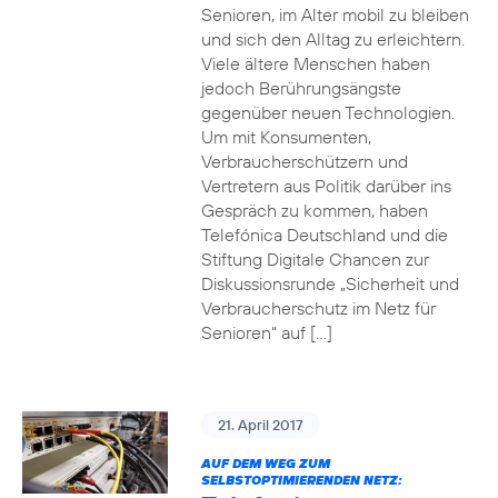
Senioren, im Alter mobil zu bleiben
und sich den Alltag zu erleichtern.
Viele ältere Menschen haben
jedoch Berührungsängste
gegenüber neuen Technologien.
Um mit Konsumenten,
Verbraucherschützern und
Vertretern aus Politik darüber ins
Gespräch zu kommen, haben
Telefónica Deutschland und die
Stiftung Digitale Chancen zur
Diskussionsrunde „Sicherheit und
Verbraucherschutz im Netz für
Senioren“ auf […]
21. April 2017
AUF DEM WEG ZUM
SELBSTOPTIMIERENDEN NETZ: