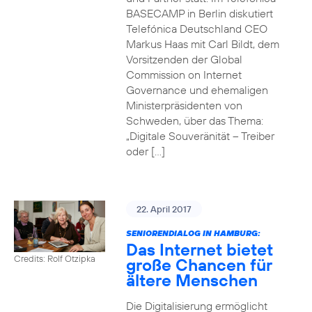
BASECAMP in Berlin diskutiert
Telefónica Deutschland CEO
Markus Haas mit Carl Bildt, dem
Vorsitzenden der Global
Commission on Internet
Governance und ehemaligen
Ministerpräsidenten von
Schweden, über das Thema:
„Digitale Souveränität – Treiber
oder […]
22. April 2017
SENIORENDIALOG IN HAMBURG:
Das Internet bietet
Credits: Rolf Otzipka
große Chancen für
ältere Menschen
Die Digitalisierung ermöglicht