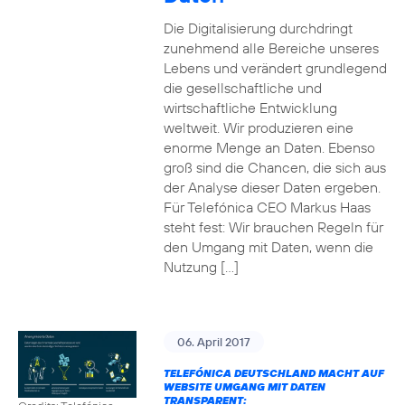
Die Digitalisierung durchdringt
zunehmend alle Bereiche unseres
Lebens und verändert grundlegend
die gesellschaftliche und
wirtschaftliche Entwicklung
weltweit. Wir produzieren eine
enorme Menge an Daten. Ebenso
groß sind die Chancen, die sich aus
der Analyse dieser Daten ergeben.
Für Telefónica CEO Markus Haas
steht fest: Wir brauchen Regeln für
den Umgang mit Daten, wenn die
Nutzung […]
06. April 2017
TELEFÓNICA DEUTSCHLAND MACHT AUF
WEBSITE UMGANG MIT DATEN
TRANSPARENT: