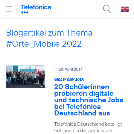
Blogartikel zum Thema
#Ortel_Mobile 2022
28. April 2017
GIRLS‘ DAY 2017:
20 Schülerinnen
probieren digitale
und technische Jobs
bei Telefónica
Deutschland aus
Telefónica Deutschland beteiligt
sich auch in diesem Jahr am