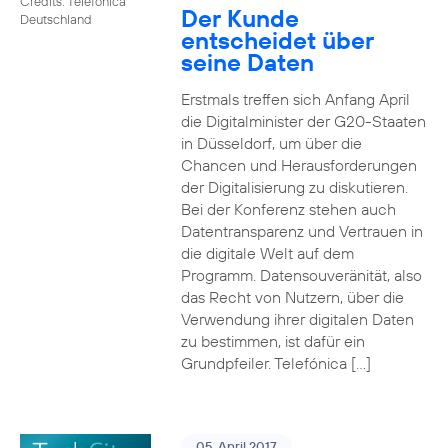
Credits: Telefónica
Der Kunde
Deutschland
entscheidet über
seine Daten
Erstmals treffen sich Anfang April
die Digitalminister der G20-Staaten
in Düsseldorf, um über die
Chancen und Herausforderungen
der Digitalisierung zu diskutieren.
Bei der Konferenz stehen auch
Datentransparenz und Vertrauen in
die digitale Welt auf dem
Programm. Datensouveränität, also
das Recht von Nutzern, über die
Verwendung ihrer digitalen Daten
zu bestimmen, ist dafür ein
Grundpfeiler. Telefónica […]
05. April 2017