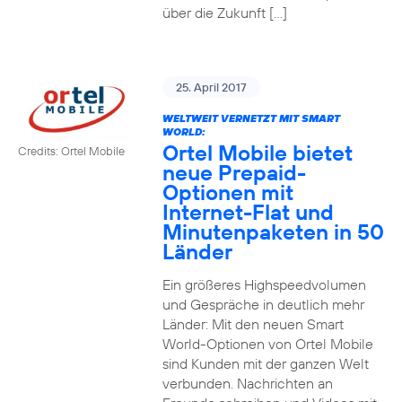
über die Zukunft […]
25. April 2017
WELTWEIT VERNETZT MIT SMART
WORLD:
Ortel Mobile bietet
Credits: Ortel Mobile
neue Prepaid-
Optionen mit
Internet-Flat und
Minutenpaketen in 50
Länder
Ein größeres Highspeedvolumen
und Gespräche in deutlich mehr
Länder: Mit den neuen Smart
World-Optionen von Ortel Mobile
sind Kunden mit der ganzen Welt
verbunden. Nachrichten an