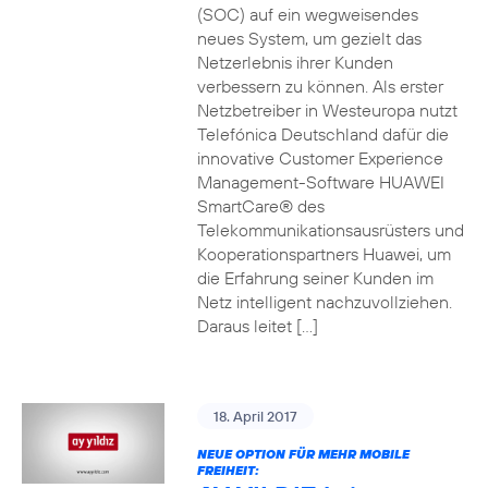
(SOC) auf ein wegweisendes
neues System, um gezielt das
Netzerlebnis ihrer Kunden
verbessern zu können. Als erster
Netzbetreiber in Westeuropa nutzt
Telefónica Deutschland dafür die
innovative Customer Experience
Management-Software HUAWEI
SmartCare® des
Telekommunikationsausrüsters und
Kooperationspartners Huawei, um
die Erfahrung seiner Kunden im
Netz intelligent nachzuvollziehen.
Daraus leitet […]
18. April 2017
NEUE OPTION FÜR MEHR MOBILE
FREIHEIT: