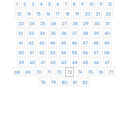
1
2
3
4
5
6
7
8
9
10
11
12
13
14
15
16
17
18
19
20
21
22
23
24
25
26
27
28
29
30
31
32
33
34
35
36
37
38
39
40
41
42
43
44
45
46
47
48
49
50
51
52
53
54
55
56
57
58
59
60
61
62
63
64
65
66
67
68
69
70
71
72
73
74
75
76
77
78
79
80
81
82