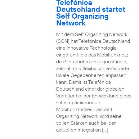
Telefónica
Deutschland startet
Self Organizing
Network
Mit dem Self Organizing Network
(SON) hat Telefónica Deutschland
eine innovative Technologie
eingeführt, die das Mobilfunknetz
des Unternehmens eigenständig,
zeitnah und flexibel an veränderte
lokale Gegebenheiten anpassen
kann. Damit ist Telefónica
Deutschland einer der globalen
Vorreiter bei der Entwicklung eines
selbstoptimierenden
Mobilfunknetzes. Das Self
Organizing Network wird seine
vollen Stärken auch bei der
aktuellen Integration […]