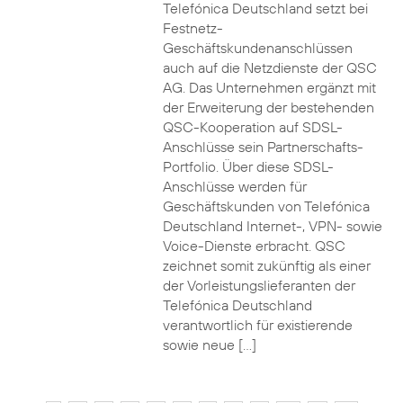
Telefónica Deutschland setzt bei
Festnetz-
Geschäftskundenanschlüssen
auch auf die Netzdienste der QSC
AG. Das Unternehmen ergänzt mit
der Erweiterung der bestehenden
QSC-Kooperation auf SDSL-
Anschlüsse sein Partnerschafts-
Portfolio. Über diese SDSL-
Anschlüsse werden für
Geschäftskunden von Telefónica
Deutschland Internet-, VPN- sowie
Voice-Dienste erbracht. QSC
zeichnet somit zukünftig als einer
der Vorleistungslieferanten der
Telefónica Deutschland
verantwortlich für existierende
sowie neue […]