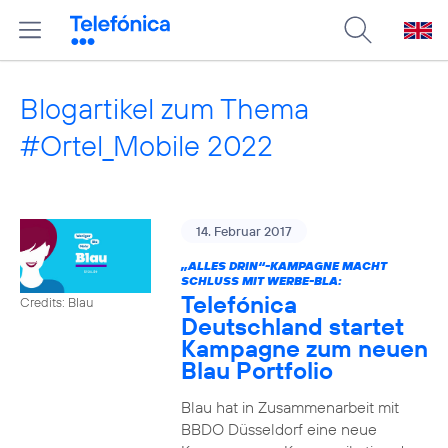
Blogartikel zum Thema
#Ortel_Mobile 2022
14. Februar 2017
„ALLES DRIN“-KAMPAGNE MACHT
SCHLUSS MIT WERBE-BLA:
Telefónica
Credits: Blau
Deutschland startet
Kampagne zum neuen
Blau Portfolio
Blau hat in Zusammenarbeit mit
BBDO Düsseldorf eine neue