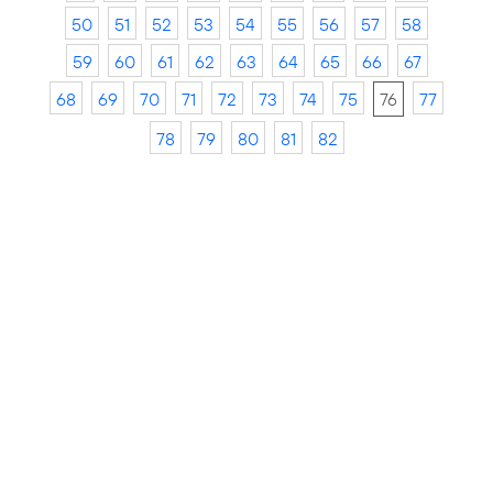
50
51
52
53
54
55
56
57
58
59
60
61
62
63
64
65
66
67
68
69
70
71
72
73
74
75
76
77
78
79
80
81
82