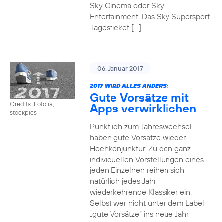
Sky Cinema oder Sky
Entertainment. Das Sky Supersport
Tagesticket […]
06. Januar 2017
2017 WIRD ALLES ANDERS:
Gute Vorsätze mit
Credits: Fotolia,
Apps verwirklichen
stockpics
Pünktlich zum Jahreswechsel
haben gute Vorsätze wieder
Hochkonjunktur. Zu den ganz
individuellen Vorstellungen eines
jeden Einzelnen reihen sich
natürlich jedes Jahr
wiederkehrende Klassiker ein.
Selbst wer nicht unter dem Label
„gute Vorsätze“ ins neue Jahr