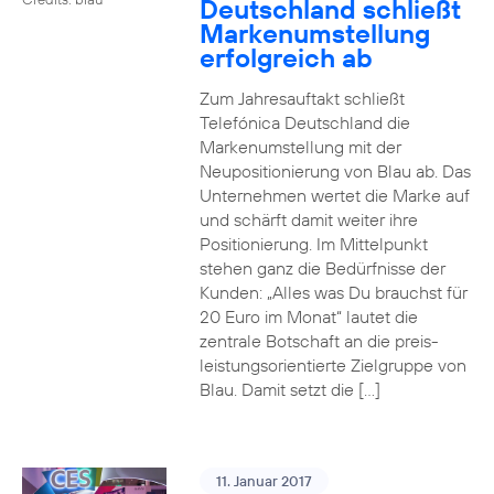
Deutschland schließt
Markenumstellung
erfolgreich ab
Zum Jahresauftakt schließt
Telefónica Deutschland die
Markenumstellung mit der
Neupositionierung von Blau ab. Das
Unternehmen wertet die Marke auf
und schärft damit weiter ihre
Positionierung. Im Mittelpunkt
stehen ganz die Bedürfnisse der
Kunden: „Alles was Du brauchst für
20 Euro im Monat“ lautet die
zentrale Botschaft an die preis-
leistungsorientierte Zielgruppe von
Blau. Damit setzt die […]
11. Januar 2017