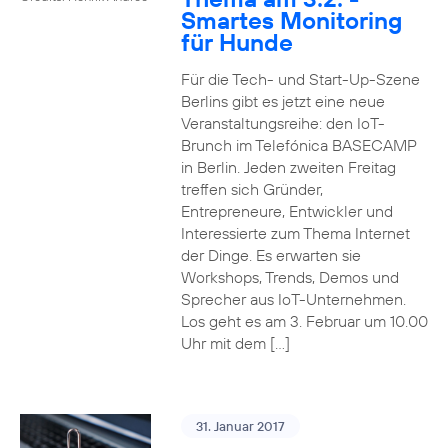
Smartes Monitoring
für Hunde
Für die Tech- und Start-Up-Szene
Berlins gibt es jetzt eine neue
Veranstaltungsreihe: den IoT-
Brunch im Telefónica BASECAMP
in Berlin. Jeden zweiten Freitag
treffen sich Gründer,
Entrepreneure, Entwickler und
Interessierte zum Thema Internet
der Dinge. Es erwarten sie
Workshops, Trends, Demos und
Sprecher aus IoT-Unternehmen.
Los geht es am 3. Februar um 10.00
Uhr mit dem […]
31. Januar 2017