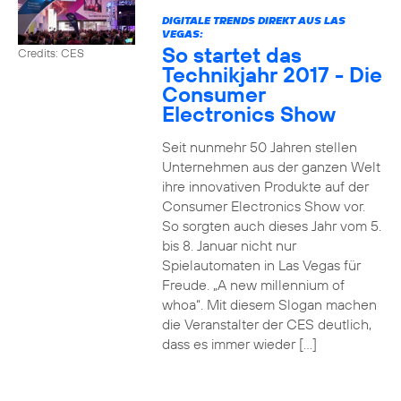
DIGITALE TRENDS DIREKT AUS LAS
VEGAS:
So startet das
Credits: CES
Technikjahr 2017 - Die
Consumer
Electronics Show
Seit nunmehr 50 Jahren stellen
Unternehmen aus der ganzen Welt
ihre innovativen Produkte auf der
Consumer Electronics Show vor.
So sorgten auch dieses Jahr vom 5.
bis 8. Januar nicht nur
Spielautomaten in Las Vegas für
Freude. „A new millennium of
whoa“. Mit diesem Slogan machen
die Veranstalter der CES deutlich,
dass es immer wieder […]