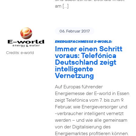
am […]
06. Februar 2017
ENERGIEFACHMESSE E-WORLD:
Immer einen Schritt
Credits: e-world
voraus: Telefónica
Deutschland zeigt
intelligente
Vernetzung
Auf Europas führender
Energiemesse der E-world in Essen
zeigt Telefónica vom 7. bis zum 9.
Februar, wie Energieversorger und
-verbraucher intelligent vernetzt
werden – und wie alle gemeinsam
von der Digitalisierung des
Energiemarktes profitieren können.