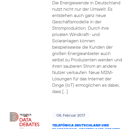
Die Energiewende in Deutschland
nutzt nicht nur der Umwelt. Es
entstehen auch ganz neue
Geschäftsmodelle in der
Stromproduktion. Durch ihre
privaten Windkraft- und
Solaranlagen können
beispielsweise die Kunden der
großen Energieanbieter auch
selbst zu Produzenten werden und
ihren sauberen Strom an andere
Nutzer verkaufen. Neue M2M-
Lösungen für das Internet der
Dinge (IoT) ermöglichen es dabei,
dass […]
08. Februar 2017
TELEFÓNICA DEUTSCHLAND UND