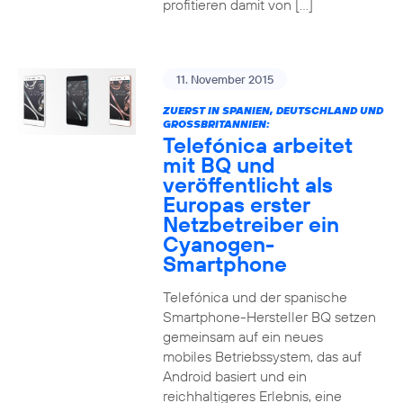
profitieren damit von […]
11. November 2015
ZUERST IN SPANIEN, DEUTSCHLAND UND
GROSSBRITANNIEN:
Telefónica arbeitet
mit BQ und
veröffentlicht als
Europas erster
Netzbetreiber ein
Cyanogen-
Smartphone
Telefónica und der spanische
Smartphone-Hersteller BQ setzen
gemeinsam auf ein neues
mobiles Betriebssystem, das auf
Android basiert und ein
reichhaltigeres Erlebnis, eine