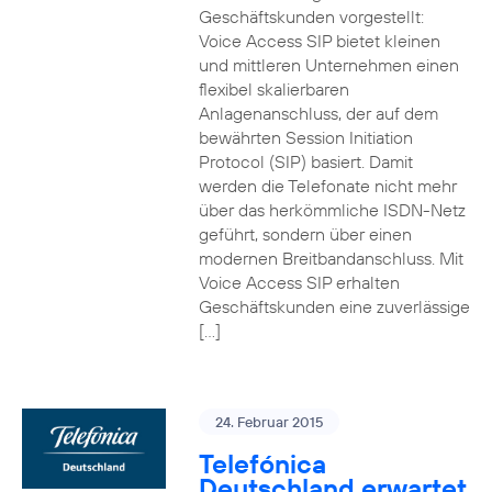
Geschäftskunden vorgestellt:
Voice Access SIP bietet kleinen
und mittleren Unternehmen einen
flexibel skalierbaren
Anlagenanschluss, der auf dem
bewährten Session Initiation
Protocol (SIP) basiert. Damit
werden die Telefonate nicht mehr
über das herkömmliche ISDN-Netz
geführt, sondern über einen
modernen Breitbandanschluss. Mit
Voice Access SIP erhalten
Geschäftskunden eine zuverlässige
[…]
24. Februar 2015
Telefónica
Deutschland erwartet