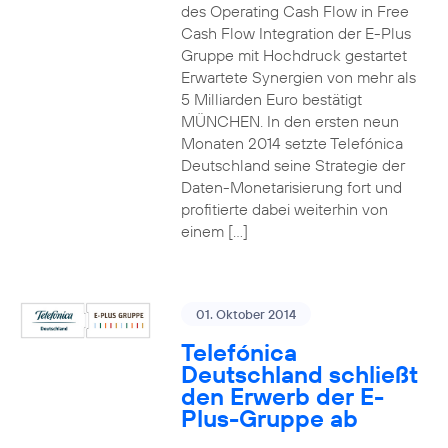
des Operating Cash Flow in Free
Cash Flow Integration der E-Plus
Gruppe mit Hochdruck gestartet
Erwartete Synergien von mehr als
5 Milliarden Euro bestätigt
MÜNCHEN. In den ersten neun
Monaten 2014 setzte Telefónica
Deutschland seine Strategie der
Daten-Monetarisierung fort und
profitierte dabei weiterhin von
einem […]
01. Oktober 2014
Telefónica
Deutschland schließt
den Erwerb der E-
Plus-Gruppe ab