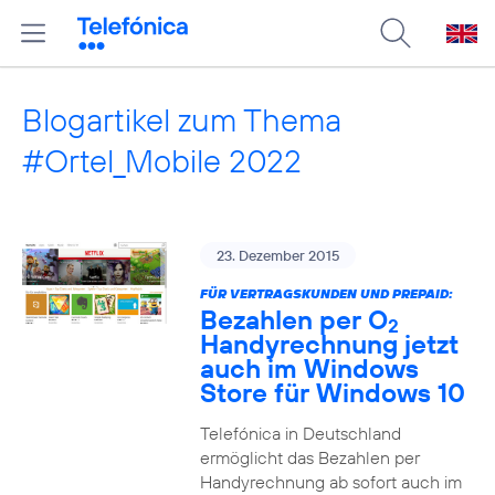
Blogartikel zum Thema
#Ortel_Mobile 2022
23. Dezember 2015
FÜR VERTRAGSKUNDEN UND PREPAID:
Bezahlen per O
2
Handyrechnung jetzt
auch im Windows
Store für Windows 10
Telefónica in Deutschland
ermöglicht das Bezahlen per
Handyrechnung ab sofort auch im