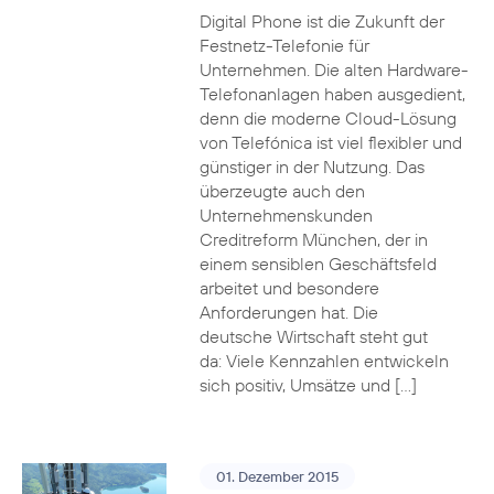
Digital Phone ist die Zukunft der
Festnetz-Telefonie für
Unternehmen. Die alten Hardware-
Telefonanlagen haben ausgedient,
denn die moderne Cloud-Lösung
von Telefónica ist viel flexibler und
günstiger in der Nutzung. Das
überzeugte auch den
Unternehmenskunden
Creditreform München, der in
einem sensiblen Geschäftsfeld
arbeitet und besondere
Anforderungen hat. Die
deutsche Wirtschaft steht gut
da: Viele Kennzahlen entwickeln
sich positiv, Umsätze und […]
01. Dezember 2015