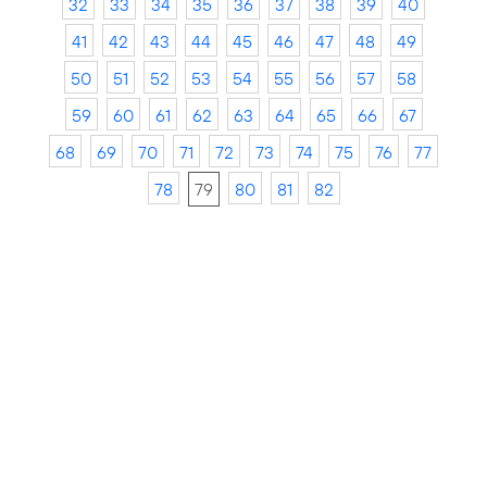
32
33
34
35
36
37
38
39
40
41
42
43
44
45
46
47
48
49
50
51
52
53
54
55
56
57
58
59
60
61
62
63
64
65
66
67
68
69
70
71
72
73
74
75
76
77
78
79
80
81
82