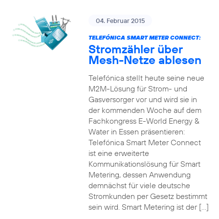
04. Februar 2015
TELEFÓNICA SMART METER CONNECT:
Stromzähler über
Mesh-Netze ablesen
Telefónica stellt heute seine neue
M2M-Lösung für Strom- und
Gasversorger vor und wird sie in
der kommenden Woche auf dem
Fachkongress E-World Energy &
Water in Essen präsentieren:
Telefónica Smart Meter Connect
ist eine erweiterte
Kommunikationslösung für Smart
Metering, dessen Anwendung
demnächst für viele deutsche
Stromkunden per Gesetz bestimmt
sein wird. Smart Metering ist der […]