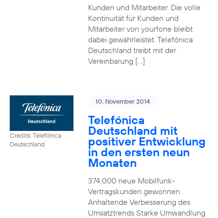
Kunden und Mitarbeiter. Die volle
Kontinuität für Kunden und
Mitarbeiter von yourfone bleibt
dabei gewährleistet. Telefónica
Deutschland treibt mit der
Vereinbarung […]
10. November 2014
Telefónica
Deutschland mit
Credits: Telefónica
positiver Entwicklung
Deutschland
in den ersten neun
Monaten
374.000 neue Mobilfunk-
Vertragskunden gewonnen
Anhaltende Verbesserung des
Umsatztrends Starke Umwandlung