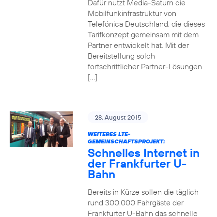
Dafür nutzt Media-Saturn die
Mobilfunkinfrastruktur von
Telefónica Deutschland, die dieses
Tarifkonzept gemeinsam mit dem
Partner entwickelt hat. Mit der
Bereitstellung solch
fortschrittlicher Partner-Lösungen
[…]
28. August 2015
WEITERES LTE-
GEMEINSCHAFTSPROJEKT:
Schnelles Internet in
der Frankfurter U-
Bahn
Bereits in Kürze sollen die täglich
rund 300.000 Fahrgäste der
Frankfurter U-Bahn das schnelle