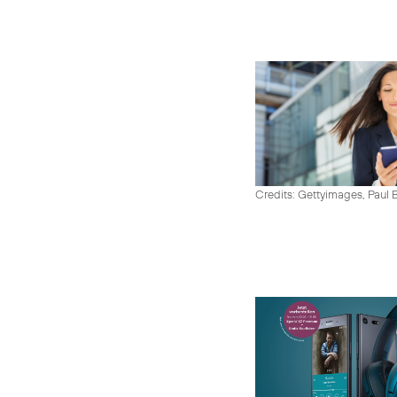
Credits: Gettyimages, Paul 