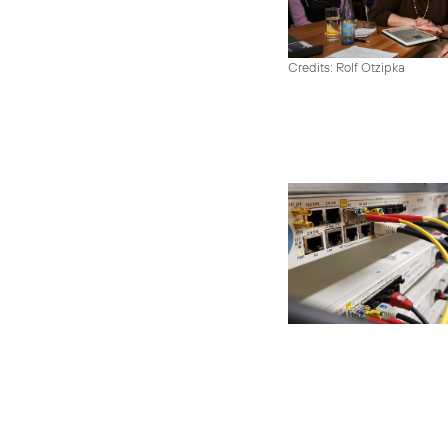
Credits: Rolf Otzipka