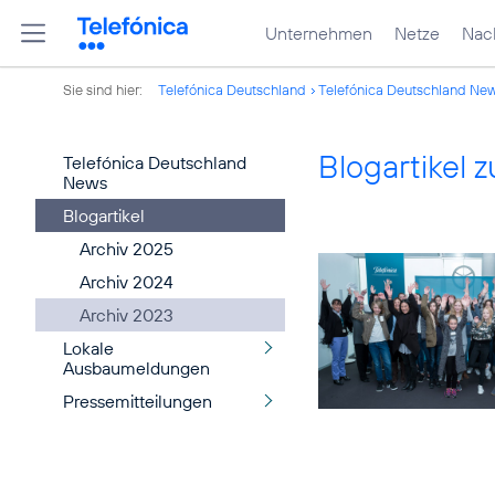
Unternehmen
Netze
Nach
Sie sind hier:
Telefónica Deutschland
Telefónica Deutschland Ne
Blogartikel
Telefónica Deutschland
News
Blogartikel
Archiv 2025
Archiv 2024
Archiv 2023
Lokale
Ausbaumeldungen
Pressemitteilungen