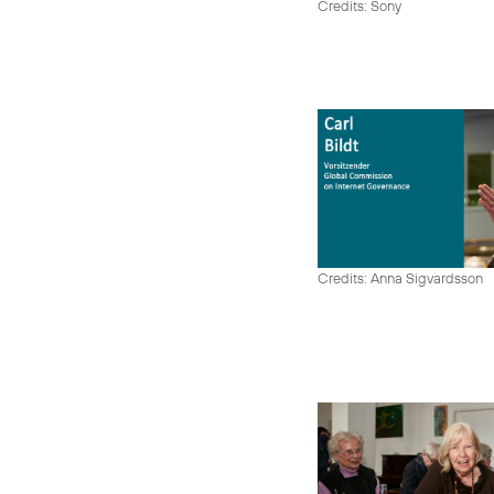
Credits: Sony
Credits: Anna Sigvardsson