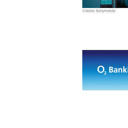
Credits: Sonymobile