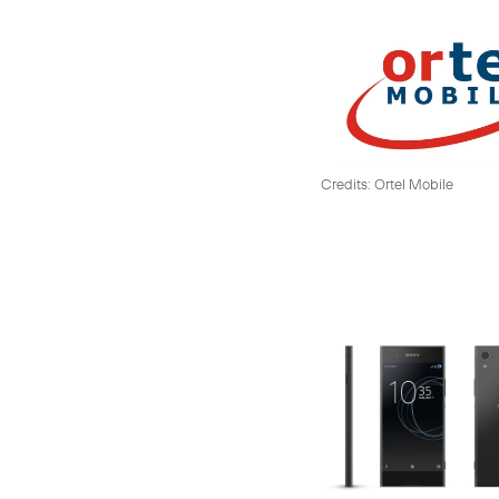
Credits: Ortel Mobile