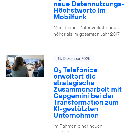
neue Datennutzungs-
Höchstwerte im
Mobilfunk
Monatlicher Datenverkehr heute
höher als im gesamten Jahr 2017
19. Dezember 2025
O
Telefónica
2
erweitert die
strategische
Zusammenarbeit mit
Capgemini bei der
Transformation zum
KI-gestützten
Unternehmen
Im Rahmen einer neuen