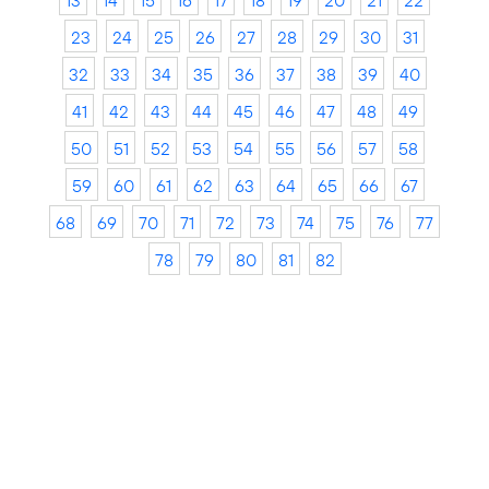
13
14
15
16
17
18
19
20
21
22
23
24
25
26
27
28
29
30
31
32
33
34
35
36
37
38
39
40
41
42
43
44
45
46
47
48
49
50
51
52
53
54
55
56
57
58
59
60
61
62
63
64
65
66
67
68
69
70
71
72
73
74
75
76
77
78
79
80
81
82