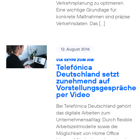
Verkehrsplanung zu optimieren.
Eine wichtige Grundlage für
konkrete Maßnahmen sind präzise
Verkehrsdaten. Das […]
12. August 2016
VIA SKYPE ZUM JOB:
Telefónica
Deutschland setzt
zunehmend auf
Vorstellungsgespräche
per Video
Bei Telefónica Deutschland gehört
das digitale Arbeiten zum
Unternehmensalltag: Durch flexible
Arbeitszeitmodelle sowie die
Möglichkeit von Home Office