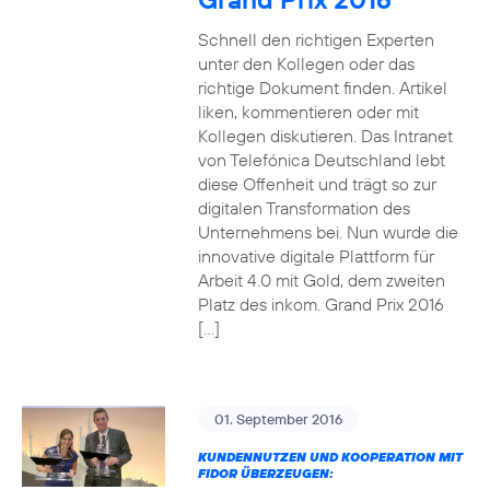
Schnell den richtigen Experten
unter den Kollegen oder das
richtige Dokument finden. Artikel
liken, kommentieren oder mit
Kollegen diskutieren. Das Intranet
von Telefónica Deutschland lebt
diese Offenheit und trägt so zur
digitalen Transformation des
Unternehmens bei. Nun wurde die
innovative digitale Plattform für
Arbeit 4.0 mit Gold, dem zweiten
Platz des inkom. Grand Prix 2016
[…]
01. September 2016
KUNDENNUTZEN UND KOOPERATION MIT
FIDOR ÜBERZEUGEN: