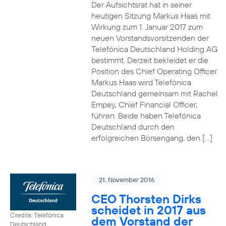
Der Aufsichtsrat hat in seiner
heutigen Sitzung Markus Haas mit
Wirkung zum 1. Januar 2017 zum
neuen Vorstandsvorsitzenden der
Telefónica Deutschland Holding AG
bestimmt. Derzeit bekleidet er die
Position des Chief Operating Officer.
Markus Haas wird Telefónica
Deutschland gemeinsam mit Rachel
Empey, Chief Financial Officer,
führen. Beide haben Telefónica
Deutschland durch den
erfolgreichen Börsengang, den […]
21. November 2016
CEO Thorsten Dirks
scheidet in 2017 aus
Credits: Telefónica
dem Vorstand der
Deutschland