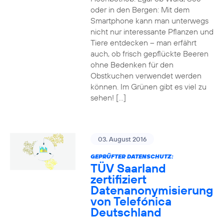
oder in den Bergen: Mit dem
Smartphone kann man unterwegs
nicht nur interessante Pflanzen und
Tiere entdecken – man erfährt
auch, ob frisch gepflückte Beeren
ohne Bedenken für den
Obstkuchen verwendet werden
können. Im Grünen gibt es viel zu
sehen! […]
03. August 2016
GEPRÜFTER DATENSCHUTZ:
TÜV Saarland
zertifiziert
Datenanonymisierung
von Telefónica
Deutschland