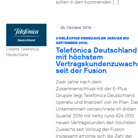
sollen in den kommenden […]
26. Oktober 2016
VORLÄUFIGE KENNZAHLEN JANUAR BIS
SEPTEMBER 2016:
Telefónica Deutschland
Credits: Telefónica
mit höchstem
Deutschland
Vertragskundenzuwach
seit der Fusion
Zwei Jahre nach dem
Zusammenschluss mit der E-Plus
Gruppe liegt Telefónica Deutschland
operativ und finanziell voll im Plan. Da
Unternehmen verzeichnete im dritten
Quartal 2016 mit netto rund 426.000
neuen Vertragskunden den höchsten
Zuwachs seit Vollzug der Fusion.
Insgesamt erhöhte sich die Zahl der