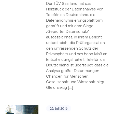
Der TÜV Saarland hat das
Herzstück der Datenanalyse von
Telefónica Deutschland, die
Datenanonymisierungsplattform,
geprüft und mit dem Siegel
„Geprüfter Datenschutz“
ausgezeichnet. In ihrem Bericht
unterstreicht die Prüforganisation
den umfassenden Schutz der
Privatsphäre und das hohe Maß an
Entscheidungsfreiheit. Telefónica
Deutschland ist überzeugt, dass die
Analyse großer Datenmengen
Chancen für Menschen,
Gesellschaft und Wirtschaft birgt.
Gleichzeitig […]
29. Juli 2016