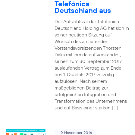
Telefónica
Deutschland aus
Der Aufsichtsrat der Telefónica
Deutschland Holding AG hat sich in
seiner heutigen Sitzung auf
Wunsch des amtierenden
Vorstandsvorsitzenden Thorsten
Dirks mit ihm darauf verständigt,
seinen zum 30. September 2017
auslaufenden Vertrag zum Ende
des 1. Quartals 2017 vorzeitig
aufzulösen. Nach seinem
maßgeblichen Beitrag zur
erfolgreichen Integration und
Transformation des Unternehmens
und auf Basis einer starken […]
19. November 2016