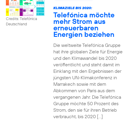
KLIMAZIELE BIS 2020:
Telefónica möchte
Credits: Telefónica
mehr Strom aus
Deutschland
erneuerbaren
Energien beziehen
Die weltweite Telefónica Gruppe
hat ihre globalen Ziele für Energie
und den Klimawandel bis 2020
veröffentlicht und steht damit im
Einklang mit den Ergebnissen der
jüngsten UN-Klimakonferenz in
Marrakech sowie mit dem
Abkommen von Paris aus dem
vergangenen Jahr. Die Telefónica
Gruppe möchte 50 Prozent des
Strom, den sie für ihren Betrieb
verbraucht, bis 2020 […]