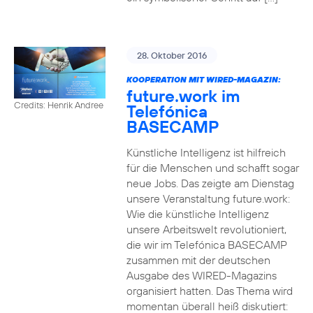
28. Oktober 2016
KOOPERATION MIT WIRED-MAGAZIN:
future.work im
Credits: Henrik Andree
Telefónica
BASECAMP
Künstliche Intelligenz ist hilfreich
für die Menschen und schafft sogar
neue Jobs. Das zeigte am Dienstag
unsere Veranstaltung future.work:
Wie die künstliche Intelligenz
unsere Arbeitswelt revolutioniert,
die wir im Telefónica BASECAMP
zusammen mit der deutschen
Ausgabe des WIRED-Magazins
organisiert hatten. Das Thema wird
momentan überall heiß diskutiert: