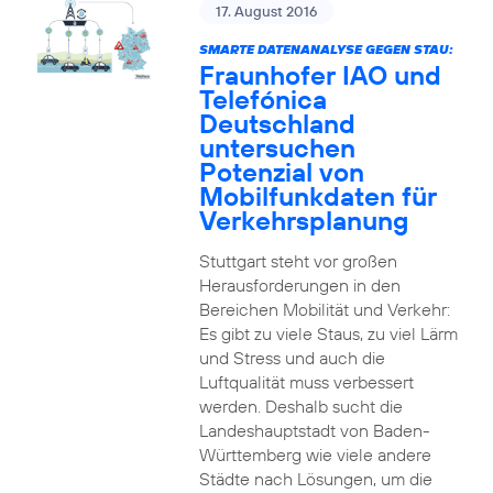
17. August 2016
SMARTE DATENANALYSE GEGEN STAU:
Fraunhofer IAO und
Telefónica
Deutschland
untersuchen
Potenzial von
Mobilfunkdaten für
Verkehrsplanung
Stuttgart steht vor großen
Herausforderungen in den
Bereichen Mobilität und Verkehr:
Es gibt zu viele Staus, zu viel Lärm
und Stress und auch die
Luftqualität muss verbessert
werden. Deshalb sucht die
Landeshauptstadt von Baden-
Württemberg wie viele andere
Städte nach Lösungen, um die