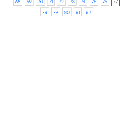
68
69
70
71
72
73
74
75
76
77
78
79
80
81
82