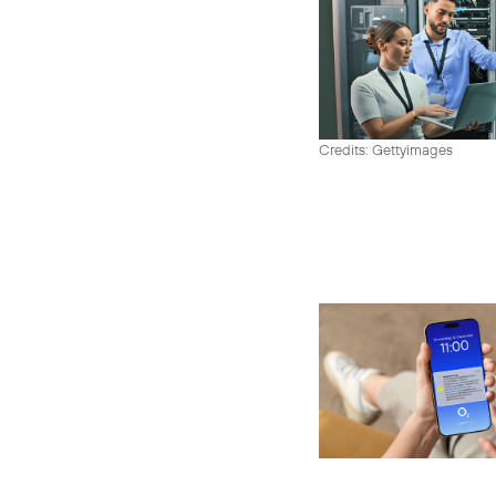
Credits: Gettyimages