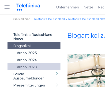
Unternehmen
Netze
Nach
Sie sind hier:
Telefónica Deutschland
Telefónica Deutschland Ne
Blogartikel
Telefónica Deutschland
News
Blogartikel
Archiv 2025
Archiv 2024
Archiv 2023
Lokale
Ausbaumeldungen
Pressemitteilungen