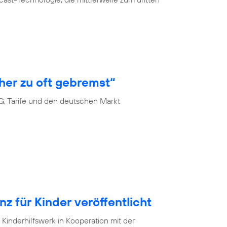
her zu oft gebremst“
G, Tarife und den deutschen Markt
 für Kinder veröffentlicht
Kinderhilfswerk in Kooperation mit der