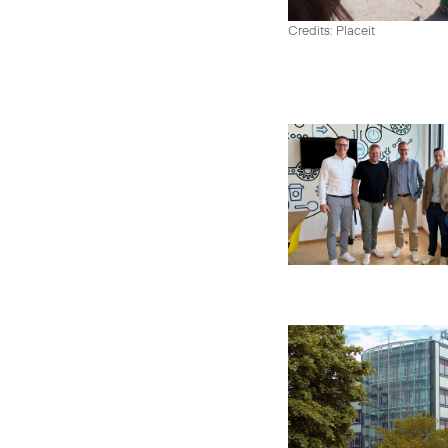
Credits: Placeit