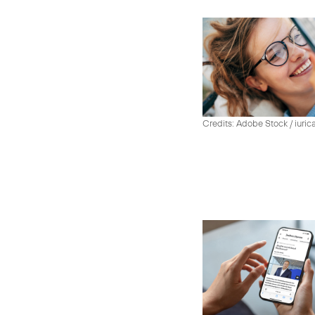
Credits: Adobe Stock / iuric