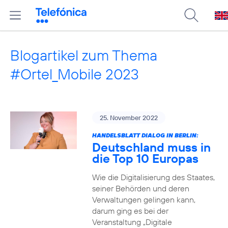
Blogartikel zum Thema
#Ortel_Mobile 2023
25. November 2022
HANDELSBLATT DIALOG IN BERLIN:
Deutschland muss in
die Top 10 Europas
Wie die Digitalisierung des Staates,
seiner Behörden und deren
Verwaltungen gelingen kann,
darum ging es bei der
Veranstaltung „Digitale