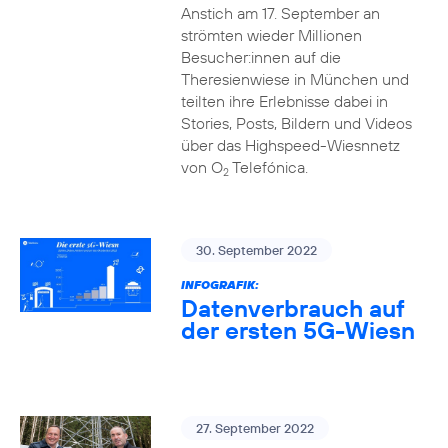
Anstich am 17. September an
strömten wieder Millionen
Besucher:innen auf die
Theresienwiese in München und
teilten ihre Erlebnisse dabei in
Stories, Posts, Bildern und Videos
über das Highspeed-Wiesnnetz
von O
Telefónica.
2
30. September 2022
INFOGRAFIK:
Datenverbrauch auf
der ersten 5G-Wiesn
27. September 2022