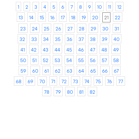
1
2
3
4
5
6
7
8
9
10
11
12
13
14
15
16
17
18
19
20
21
22
23
24
25
26
27
28
29
30
31
32
33
34
35
36
37
38
39
40
41
42
43
44
45
46
47
48
49
50
51
52
53
54
55
56
57
58
59
60
61
62
63
64
65
66
67
68
69
70
71
72
73
74
75
76
77
78
79
80
81
82