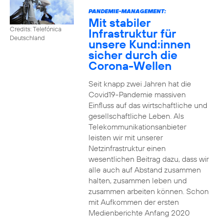
PANDEMIE-MANAGEMENT:
Mit stabiler
Credits: Telefónica
Infrastruktur für
Deutschland
unsere Kund:innen
sicher durch die
Corona-Wellen
Seit knapp zwei Jahren hat die
Covid19-Pandemie massiven
Einfluss auf das wirtschaftliche und
gesellschaftliche Leben. Als
Telekommunikationsanbieter
leisten wir mit unserer
Netzinfrastruktur einen
wesentlichen Beitrag dazu, dass wir
alle auch auf Abstand zusammen
halten, zusammen leben und
zusammen arbeiten können. Schon
mit Aufkommen der ersten
Medienberichte Anfang 2020