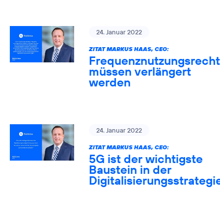
24. Januar 2022
ZITAT MARKUS HAAS, CEO:
Frequenznutzungsrech
müssen verlängert
werden
24. Januar 2022
ZITAT MARKUS HAAS, CEO:
5G ist der wichtigste
Baustein in der
Digitalisierungsstrategi