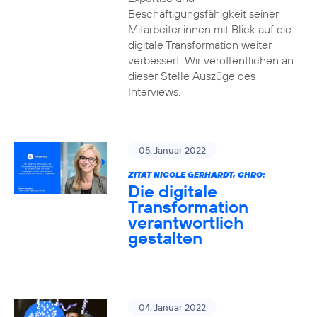
Beschäftigungsfähigkeit seiner
Mitarbeiter:innen mit Blick auf die
digitale Transformation weiter
verbessert. Wir veröffentlichen an
dieser Stelle Auszüge des
Interviews.
05. Januar 2022
ZITAT NICOLE GERHARDT, CHRO:
Die digitale
Transformation
verantwortlich
gestalten
04. Januar 2022