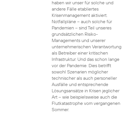
haben wir unser für solche und
andere Fälle etabliertes
Krisenmanagement aktiviert.
Notfallpläne – auch solche für
Pandemien – sind Teil unseres
grundsätzlichen Risiko-
Managements und unserer
unternehmerischen Verantwortung
als Betreiber einer kritischen
Infrastruktur. Und das schon lange
vor der Pandemie. Dies betrifft
sowohl Szenarien möglicher
technischer als auch personeller
Ausfälle und entsprechende
Lösungsansätze in Krisen jeglicher
Art – wie beispielsweise auch die
Flutkatastrophe vom vergangenen
Sommer.