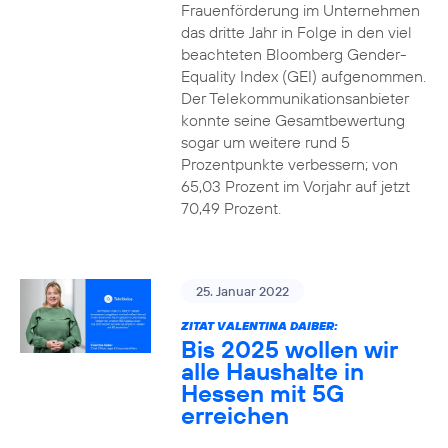
Frauenförderung im Unternehmen
das dritte Jahr in Folge in den viel
beachteten Bloomberg Gender-
Equality Index (GEI) aufgenommen.
Der Telekommunikationsanbieter
konnte seine Gesamtbewertung
sogar um weitere rund 5
Prozentpunkte verbessern; von
65,03 Prozent im Vorjahr auf jetzt
70,49 Prozent.
25. Januar 2022
ZITAT VALENTINA DAIBER:
Bis 2025 wollen wir
alle Haushalte in
Hessen mit 5G
erreichen