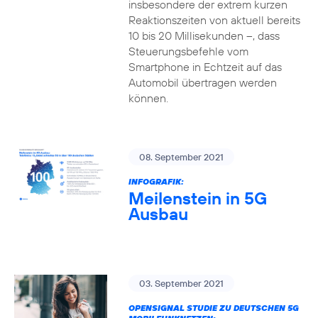
insbesondere der extrem kurzen
Reaktionszeiten von aktuell bereits
10 bis 20 Millisekunden –, dass
Steuerungsbefehle vom
Smartphone in Echtzeit auf das
Automobil übertragen werden
können.
08. September 2021
INFOGRAFIK:
Meilenstein in 5G
Ausbau
03. September 2021
OPENSIGNAL STUDIE ZU DEUTSCHEN 5G