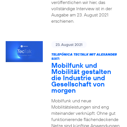
veröffentlichen wir hier, das
vollständige Interview ist in der
Ausgabe am 23. August 2021
erschienen.
23. August 2021
TELEFÓNICA TECTALK MIT ALEXANDER
SIXT:
Mobilfunk und
Mobilität gestalten
die Industrie und
Gesellschaft von
morgen
Mobilfunk und neue
Mobilitätsleistungen sind eng
miteinander verknüpft. Ohne gut
funktionierende flächendeckende
Netze sind künftige Anwendungen