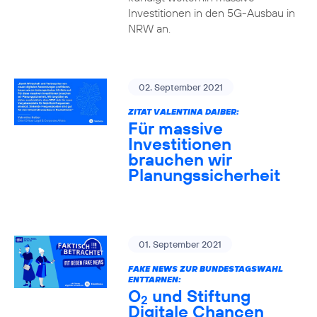
Investitionen in den 5G-Ausbau in
NRW an.
02. September 2021
ZITAT VALENTINA DAIBER:
Für massive
Investitionen
brauchen wir
Planungssicherheit
01. September 2021
FAKE NEWS ZUR BUNDESTAGSWAHL
ENTTARNEN:
O
und Stiftung
2
Digitale Chancen