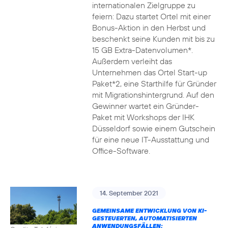
internationalen Zielgruppe zu
feiern: Dazu startet Ortel mit einer
Bonus-Aktion in den Herbst und
beschenkt seine Kunden mit bis zu
15 GB Extra-Datenvolumen*.
Außerdem verleiht das
Unternehmen das Ortel Start-up
Paket*2, eine Starthilfe für Gründer
mit Migrationshintergrund. Auf den
Gewinner wartet ein Gründer-
Paket mit Workshops der IHK
Düsseldorf sowie einem Gutschein
für eine neue IT-Ausstattung und
Office-Software.
14. September 2021
GEMEINSAME ENTWICKLUNG VON KI-
GESTEUERTEN, AUTOMATISIERTEN
ANWENDUNGSFÄLLEN: