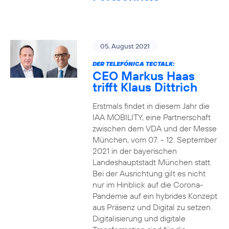
05. August 2021
DER TELEFÓNICA TECTALK:
CEO Markus Haas
trifft Klaus Dittrich
Erstmals findet in diesem Jahr die
IAA MOBILITY, eine Partnerschaft
zwischen dem VDA und der Messe
München, vom 07. - 12. September
2021 in der bayerischen
Landeshauptstadt München statt.
Bei der Ausrichtung gilt es nicht
nur im Hinblick auf die Corona-
Pandemie auf ein hybrides Konzept
aus Präsenz und Digital zu setzen.
Digitalisierung und digitale