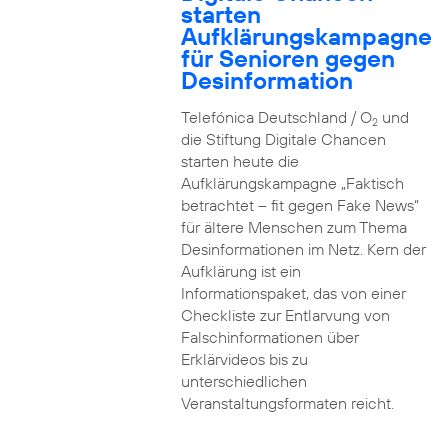
starten
Aufklärungskampagne
für Senioren gegen
Desinformation
Telefónica Deutschland / O
und
2
die Stiftung Digitale Chancen
starten heute die
Aufklärungskampagne „Faktisch
betrachtet – fit gegen Fake News“
für ältere Menschen zum Thema
Desinformationen im Netz. Kern der
Aufklärung ist ein
Informationspaket, das von einer
Checkliste zur Entlarvung von
Falschinformationen über
Erklärvideos bis zu
unterschiedlichen
Veranstaltungsformaten reicht.