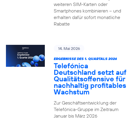
weiteren SIM-Karten oder
Smartphones kombinieren – und
erhalten dafür sofort monatliche
Rabatte
14. Mai 2026
ERGEBNISSE DES 1. QUARTALS 2026
Telefónica
Deutschland setzt auf
Qualitätsoffensive für
nachhaltig profitables
Wachstum
Zur Geschäftsentwicklung der
Telefónica-Gruppe im Zeitraum
Januar bis März 2026