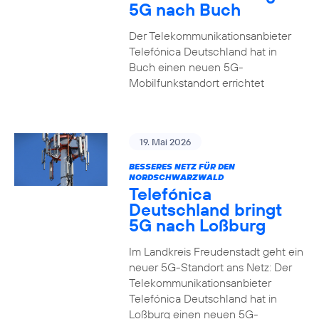
5G nach Buch
Der Telekommunikationsanbieter
Telefónica Deutschland hat in
Buch einen neuen 5G-
Mobilfunkstandort errichtet
19. Mai 2026
BESSERES NETZ FÜR DEN
NORDSCHWARZWALD
Telefónica
Deutschland bringt
5G nach Loßburg
Im Landkreis Freudenstadt geht ein
neuer 5G-Standort ans Netz: Der
Telekommunikationsanbieter
Telefónica Deutschland hat in
Loßburg einen neuen 5G-