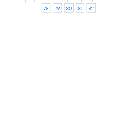
78
79
80
81
82