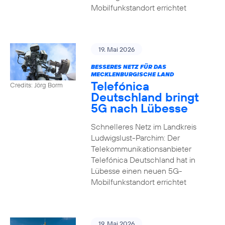
Mobilfunkstandort errichtet
19. Mai 2026
BESSERES NETZ FÜR DAS
MECKLENBURGISCHE LAND
Telefónica
Credits: Jörg Borm
Deutschland bringt
5G nach Lübesse
Schnelleres Netz im Landkreis
Ludwigslust-Parchim: Der
Telekommunikationsanbieter
Telefónica Deutschland hat in
Lübesse einen neuen 5G-
Mobilfunkstandort errichtet
19. Mai 2026