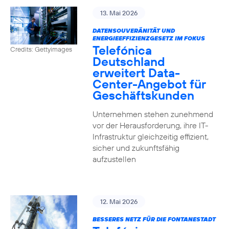
13. Mai 2026
DATENSOUVERÄNITÄT UND
ENERGIEEFFIZIENZGESETZ IM FOKUS
Telefónica
Credits: Gettyimages
Deutschland
erweitert Data-
Center-Angebot für
Geschäftskunden
Unternehmen stehen zunehmend
vor der Herausforderung, ihre IT-
Infrastruktur gleichzeitig effizient,
sicher und zukunftsfähig
aufzustellen
12. Mai 2026
BESSERES NETZ FÜR DIE FONTANESTADT