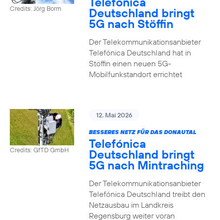
Telefónica
Credits: Jörg Borm
Deutschland bringt
5G nach Stöffin
Der Telekommunikationsanbieter
Telefónica Deutschland hat in
Stöffin einen neuen 5G-
Mobilfunkstandort errichtet
12. Mai 2026
BESSERES NETZ FÜR DAS DONAUTAL
Telefónica
Credits: GfTD GmbH
Deutschland bringt
5G nach Mintraching
Der Telekommunikationsanbieter
Telefónica Deutschland treibt den
Netzausbau im Landkreis
Regensburg weiter voran