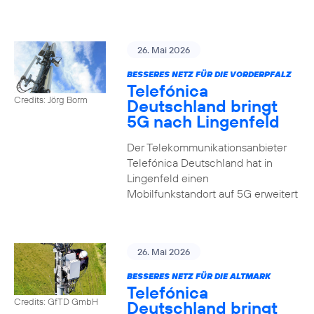
26. Mai 2026
BESSERES NETZ FÜR DIE VORDERPFALZ
Telefónica
Credits: Jörg Borm
Deutschland bringt
5G nach Lingenfeld
Der Telekommunikationsanbieter
Telefónica Deutschland hat in
Lingenfeld einen
Mobilfunkstandort auf 5G erweitert
26. Mai 2026
BESSERES NETZ FÜR DIE ALTMARK
Telefónica
Credits: GfTD GmbH
Deutschland bringt