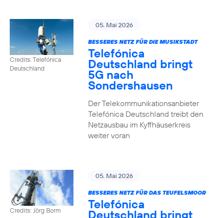
05. Mai 2026
BESSERES NETZ FÜR DIE MUSIKSTADT
Telefónica
Credits: Telefónica
Deutschland bringt
Deutschland
5G nach
Sondershausen
Der Telekommunikationsanbieter
Telefónica Deutschland treibt den
Netzausbau im Kyffhäuserkreis
weiter voran
05. Mai 2026
BESSERES NETZ FÜR DAS TEUFELSMOOR
Telefónica
Credits: Jörg Borm
Deutschland bringt