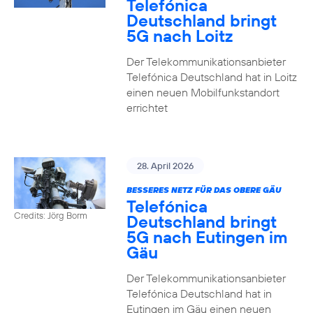
Telefónica
Deutschland bringt
5G nach Loitz
Der Telekommunikationsanbieter
Telefónica Deutschland hat in Loitz
einen neuen Mobilfunkstandort
errichtet
28. April 2026
BESSERES NETZ FÜR DAS OBERE GÄU
Telefónica
Credits: Jörg Borm
Deutschland bringt
5G nach Eutingen im
Gäu
Der Telekommunikationsanbieter
Telefónica Deutschland hat in
Eutingen im Gäu einen neuen