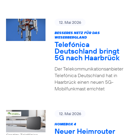
12. Mai 2026
BESSERES NETZ FÜR DAS
WESERBERGLAND
Telefónica
Deutschland bringt
5G nach Haarbrück
Der Telekommunikationsanbieter
Telefónica Deutschland hat in
Haarbrück einen neuen 5G-
Mobilfunkmast errichtet
12. Mai 2026
HOMEBOX 4
Neuer Heimrouter
Credits: Telefónica