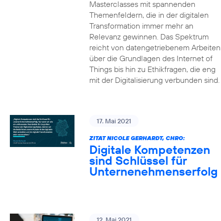
Masterclasses mit spannenden
Themenfeldern, die in der digitalen
Transformation immer mehr an
Relevanz gewinnen. Das Spektrum
reicht von datengetriebenem Arbeiten
über die Grundlagen des Internet of
Things bis hin zu Ethikfragen, die eng
mit der Digitalisierung verbunden sind.
17. Mai 2021
ZITAT NICOLE GERHARDT, CHRO:
Digitale Kompetenzen
sind Schlüssel für
Unternenehmenserfolg
12. Mai 2021