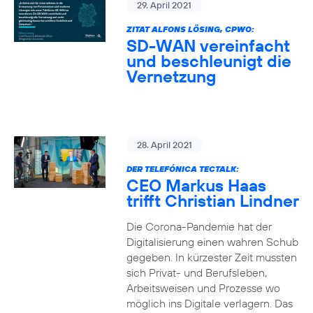
29. April 2021
ZITAT ALFONS LÖSING, CPWO:
SD-WAN vereinfacht
und beschleunigt die
Vernetzung
28. April 2021
DER TELEFÓNICA TECTALK:
CEO Markus Haas
trifft Christian Lindner
Die Corona-Pandemie hat der
Digitalisierung einen wahren Schub
gegeben. In kürzester Zeit mussten
sich Privat- und Berufsleben,
Arbeitsweisen und Prozesse wo
möglich ins Digitale verlagern. Das