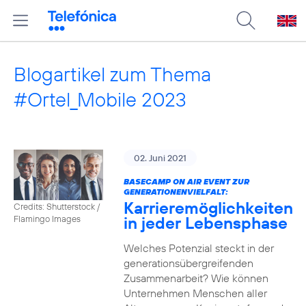
Blogartikel zum Thema
#Ortel_Mobile 2023
02. Juni 2021
BASECAMP ON AIR EVENT ZUR
GENERATIONENVIELFALT:
Karrieremöglichkeiten
Credits: Shutterstock /
in jeder Lebensphase
Flamingo Images
Welches Potenzial steckt in der
generationsübergreifenden
Zusammenarbeit? Wie können
Unternehmen Menschen aller