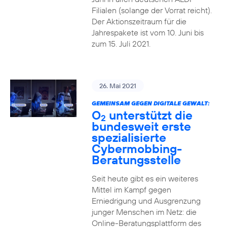
Filialen (solange der Vorrat reicht).
Der Aktionszeitraum für die
Jahrespakete ist vom 10. Juni bis
zum 15. Juli 2021.
26. Mai 2021
GEMEINSAM GEGEN DIGITALE GEWALT:
O
unterstützt die
2
bundesweit erste
spezialisierte
Cybermobbing-
Beratungsstelle
Seit heute gibt es ein weiteres
Mittel im Kampf gegen
Erniedrigung und Ausgrenzung
junger Menschen im Netz: die
Online-Beratungsplattform des