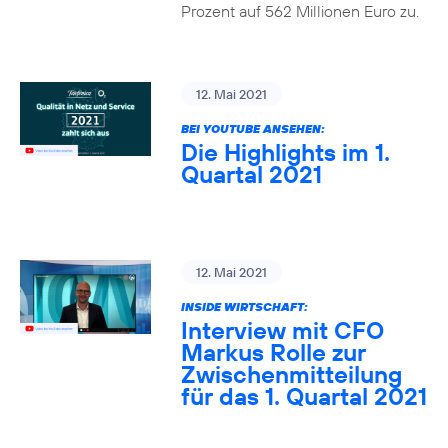
Prozent auf 562 Millionen Euro zu.
12. Mai 2021
BEI YOUTUBE ANSEHEN:
Die Highlights im 1.
Quartal 2021
12. Mai 2021
INSIDE WIRTSCHAFT:
Interview mit CFO
Markus Rolle zur
Zwischenmitteilung
für das 1. Quartal 2021