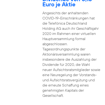
Euro je Aktie
Angesichts der anhaltenden
COVID-19-Einschränkungen hat
die Telefónica Deutschland
Holding AG auch ihr Geschäftsjahr
2020 im Rahmen einer virtuellen
Hauptversammlung formal
abgeschlossen.
Tagesordnungspunkte der
Aktionärsversammlung waren
insbesondere die Auszahlung der
Dividende für 2020, die Wahl
neuer Aufsichtsratsmitglieder sowie
eine Neuregelung der Vorstands-
und Aufsichtsratsvergütung und
die erneute Schaffung eines
genehmigten Kapitals der
Gesellschaft.