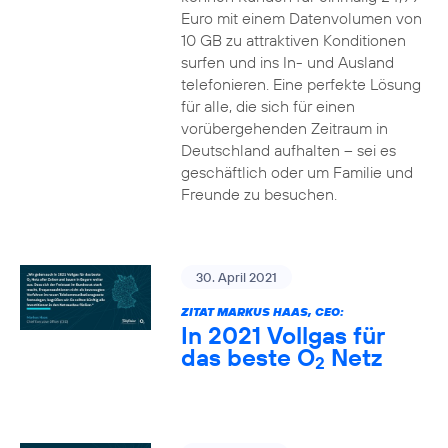
Euro mit einem Datenvolumen von
10 GB zu attraktiven Konditionen
surfen und ins In- und Ausland
telefonieren. Eine perfekte Lösung
für alle, die sich für einen
vorübergehenden Zeitraum in
Deutschland aufhalten – sei es
geschäftlich oder um Familie und
Freunde zu besuchen.
30. April 2021
ZITAT MARKUS HAAS, CEO:
In 2021 Vollgas für
das beste O
Netz
2