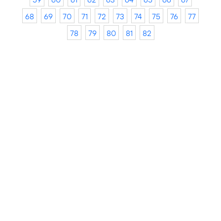
68
69
70
71
72
73
74
75
76
77
78
79
80
81
82