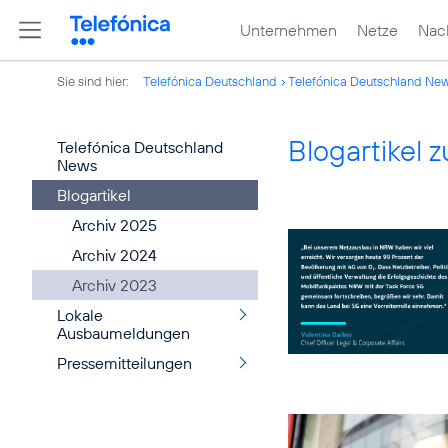
Unternehmen
Netze
Nach
Sie sind hier:
Telefónica Deutschland
Telefónica Deutschland Ne
Blogartikel
Telefónica Deutschland
News
Blogartikel
Archiv 2025
Archiv 2024
Archiv 2023
Lokale
Ausbaumeldungen
Pressemitteilungen