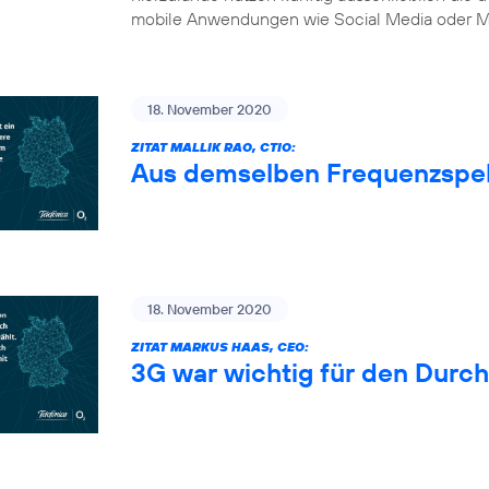
mobile Anwendungen wie Social Media oder Mu
18. November 2020
ZITAT MALLIK RAO, CTIO:
Aus demselben Frequenzspe
18. November 2020
ZITAT MARKUS HAAS, CEO:
3G war wichtig für den Durc