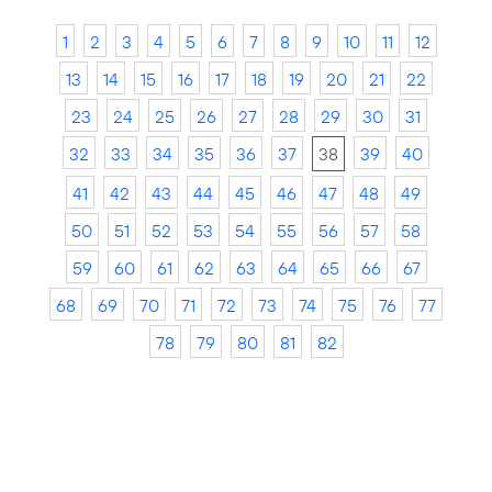
1
2
3
4
5
6
7
8
9
10
11
12
13
14
15
16
17
18
19
20
21
22
23
24
25
26
27
28
29
30
31
32
33
34
35
36
37
38
39
40
41
42
43
44
45
46
47
48
49
50
51
52
53
54
55
56
57
58
59
60
61
62
63
64
65
66
67
68
69
70
71
72
73
74
75
76
77
78
79
80
81
82