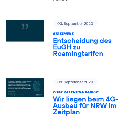
03. September 2020
STATEMENT:
Entscheidung des
EuGH zu
Roamingtarifen
03. September 2020
ZITAT VALENTINA DAIBER:
Wir liegen beim 4G-
Ausbau für NRW im
Zeitplan