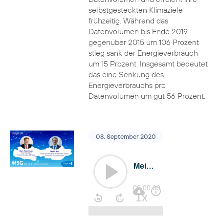
selbstgesteckten Klimaziele
frühzeitig. Während das
Datenvolumen bis Ende 2019
gegenüber 2015 um 106 Prozent
stieg sank der Energieverbrauch
um 15 Prozent. Insgesamt bedeutet
das eine Senkung des
Energieverbrauchs pro
Datenvolumen um gut 56 Prozent.
08. September 2020