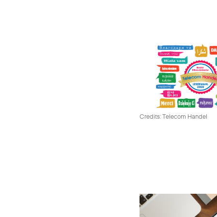
Credits: Telecom Handel