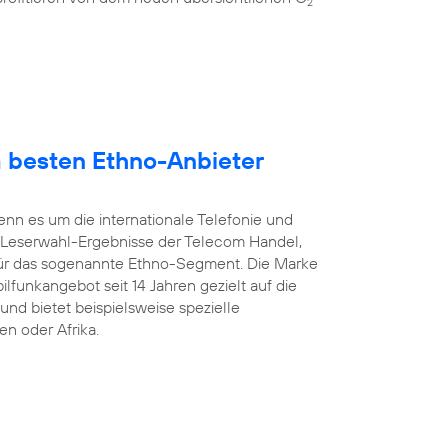
2
 besten Ethno-Anbieter
enn es um die internationale Telefonie und
 Leserwahl-Ergebnisse der Telecom Handel,
ür das sogenannte Ethno-Segment. Die Marke
ilfunkangebot seit 14 Jahren gezielt auf die
und bietet beispielsweise spezielle
en oder Afrika.