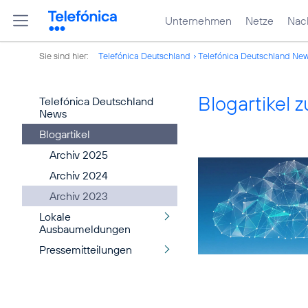
Unternehmen
Netze
Nach
Sie sind hier:
Telefónica Deutschland
Telefónica Deutschland Ne
Blogartikel
Telefónica Deutschland
News
Blogartikel
Archiv 2025
Archiv 2024
Archiv 2023
Lokale
Ausbaumeldungen
Pressemitteilungen