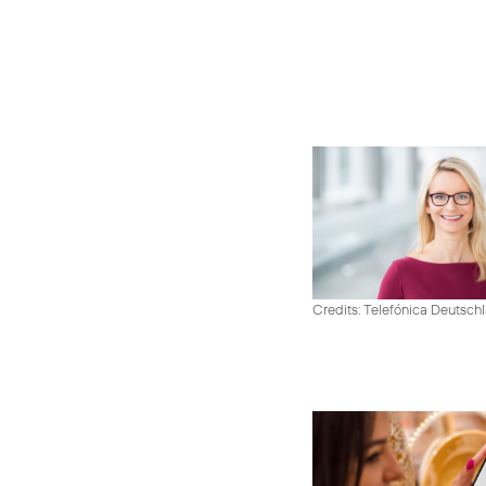
Credits: Telefónica Deutsch