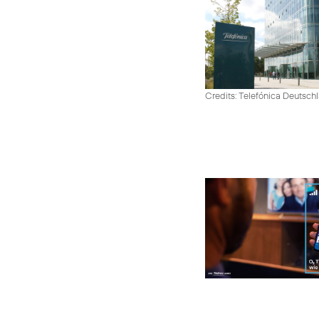
Credits: Telefónica Deutsch