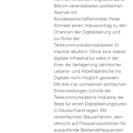
Bitkom veranstalteten politischen
Abends mit
Bundeswirtschaftsminister Peter
Altmaier einen Impusvortrag zu den
Chancen der Digitalisierung und
zur Rolle der
Telekommunikationsanbieter. Er
machte deutlich: Ohne eine stabile
digitale Infrastruktur wäre in der
Krise die Verlagerung zahlreicher
Lebens- und Arbeitsbereiche ins
Digitale nicht möglich gewesen.
Mit drei klar umrissenen politischen
Entscheidungen könnte die
Telekommunikations-Industrie die
Basis für einen Digitalisierungsturbo
in Deutschland legen. Mit
vereinfachten Bauverfahren, dem
Verzicht auf Frequenzauktionen für
auslaufende Bestandsfrequenzen