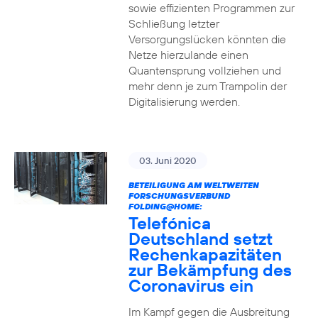
sowie effizienten Programmen zur
Schließung letzter
Versorgungslücken könnten die
Netze hierzulande einen
Quantensprung vollziehen und
mehr denn je zum Trampolin der
Digitalisierung werden.
03. Juni 2020
BETEILIGUNG AM WELTWEITEN
FORSCHUNGSVERBUND
FOLDING@HOME:
Telefónica
Deutschland setzt
Rechenkapazitäten
zur Bekämpfung des
Coronavirus ein
Im Kampf gegen die Ausbreitung