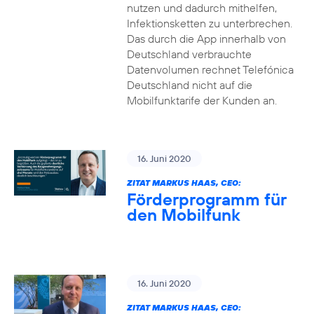
nutzen und dadurch mithelfen,
Infektionsketten zu unterbrechen.
Das durch die App innerhalb von
Deutschland verbrauchte
Datenvolumen rechnet Telefónica
Deutschland nicht auf die
Mobilfunktarife der Kunden an.
16. Juni 2020
ZITAT MARKUS HAAS, CEO:
Förderprogramm für
den Mobilfunk
16. Juni 2020
ZITAT MARKUS HAAS, CEO: