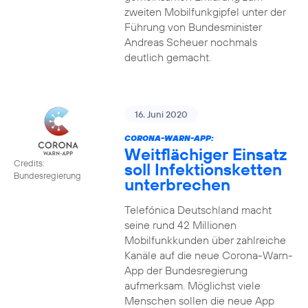
zweiten Mobilfunkgipfel unter der
Führung von Bundesminister
Andreas Scheuer nochmals
deutlich gemacht.
16. Juni 2020
CORONA-WARN-APP:
Weitflächiger Einsatz
Credits:
soll Infektionsketten
Bundesregierung
unterbrechen
Telefónica Deutschland macht
seine rund 42 Millionen
Mobilfunkkunden über zahlreiche
Kanäle auf die neue Corona-Warn-
App der Bundesregierung
aufmerksam. Möglichst viele
Menschen sollen die neue App