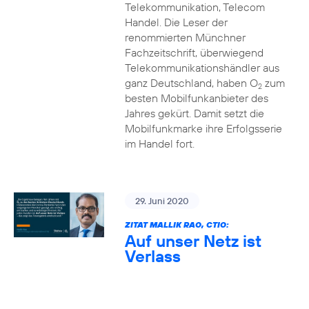
Telekommunikation, Telecom
Handel. Die Leser der
renommierten Münchner
Fachzeitschrift, überwiegend
Telekommunikationshändler aus
ganz Deutschland, haben O
zum
2
besten Mobilfunkanbieter des
Jahres gekürt. Damit setzt die
Mobilfunkmarke ihre Erfolgsserie
im Handel fort.
29. Juni 2020
ZITAT MALLIK RAO, CTIO:
Auf unser Netz ist
Verlass