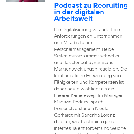
Podcast zu Recruiting
in der digitalen
Arbeitswelt
Die Digitalisierung verändert die
Anforderungen an Unternehmen
und Mitarbeiter im
Personalmanagement. Beide
Seiten müssen immer schneller
und flexibler auf dynamische
Marktentwicklungen reagieren. Die
kontinuierliche Entwicklung von
Fähigkeiten und Kompetenzen ist
daher heute wichtiger als ein
linearer Karriereweg. Im Manager
Magazin Podcast spricht
Personalvorständin Nicole
Gerhardt mit Sandrina Lorenz
darüber, wie Telefónica gezielt
internes Talent fördert und welche