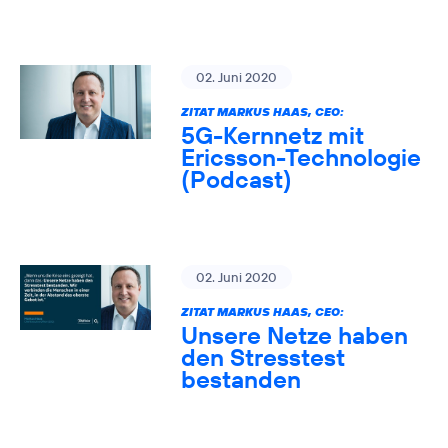
02. Juni 2020
ZITAT MARKUS HAAS, CEO:
5G-Kernnetz mit
Ericsson-Technologie
(Podcast)
02. Juni 2020
ZITAT MARKUS HAAS, CEO:
Unsere Netze haben
den Stresstest
bestanden