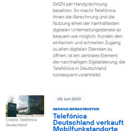
DAZN per Handyrechnung
bezahlen. So macht Telefónica
ihnen die Abrechnung und die
Nutzung eines der namhaftesten
digitalen Unterhaltungsdienste so
bequem wie möglich. Kunden den
einfachen und schnellen Zugang
zu allen digitalen Diensten zu
öffnen, ist ein zentrales Element
der nachhaltigen Digitalisierung, die
Telefónica in Deutschland
konsequent vorantreibt.
08. Juni 2020
PASSIVE INFRASTRUKTUR:
Telefónica
Credits: Telefónica
Deutschland verkauft
Deutschland
Mobilfunkstandorte