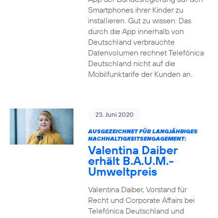
Smartphones ihrer Kinder zu
installieren. Gut zu wissen: Das
durch die App innerhalb von
Deutschland verbrauchte
Datenvolumen rechnet Telefónica
Deutschland nicht auf die
Mobilfunktarife der Kunden an.
23. Juni 2020
AUSGEZEICHNET FÜR LANGJÄHRIGES
NACHHALTIGKEITSENGAGEMENT:
Valentina Daiber
erhält B.A.U.M.-
Umweltpreis
Valentina Daiber, Vorstand für
Recht und Corporate Affairs bei
Telefónica Deutschland und