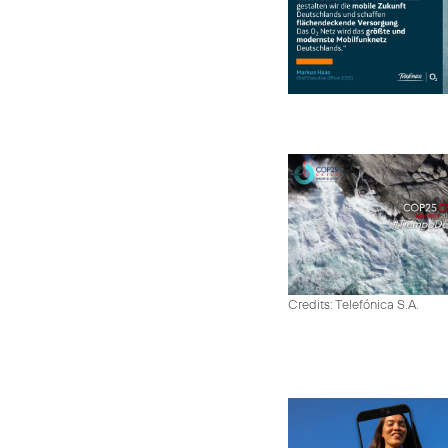
Credits: Telefónica S.A.