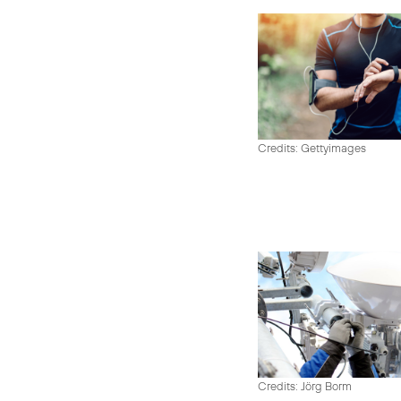
Credits: Gettyimages
Credits: Jörg Borm