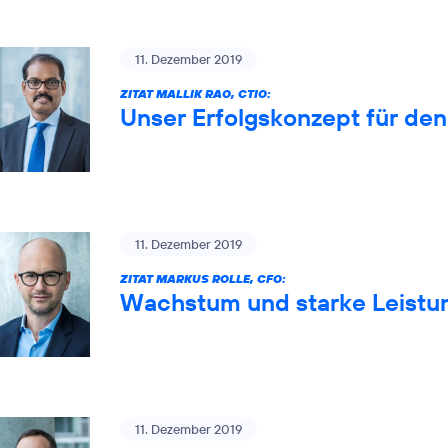
11. Dezember 2019
ZITAT MALLIK RAO, CTIO:
Unser Erfolgskonzept für de
11. Dezember 2019
ZITAT MARKUS ROLLE, CFO:
Wachstum und starke Leistun
11. Dezember 2019