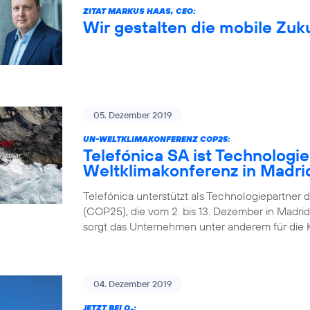
ZITAT MARKUS HAAS, CEO:
Wir gestalten die mobile Zuk
05. Dezember 2019
UN-WELTKLIMAKONFERENZ COP25:
Telefónica SA ist Technologi
Weltklimakonferenz in Madri
Telefónica unterstützt als Technologiepartner 
(COP25), die vom 2. bis 13. Dezember in Madrid 
sorgt das Unternehmen unter anderem für die 
04. Dezember 2019
JETZT BEI O
: