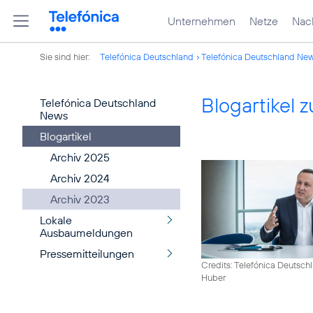
Unternehmen
Netze
Nach
Sie sind hier:
Telefónica Deutschland
Telefónica Deutschland Ne
Blogartikel
Telefónica Deutschland
News
Blogartikel
Archiv 2025
Archiv 2024
Archiv 2023
Lokale
Ausbaumeldungen
Pressemitteilungen
Credits: Telefónica Deutsch
Huber