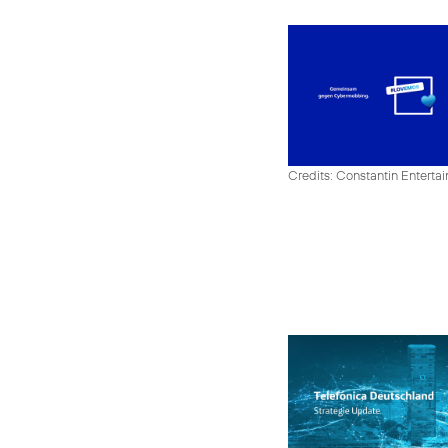
Credits: Constantin Enter