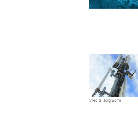
Credits: Jörg Borm