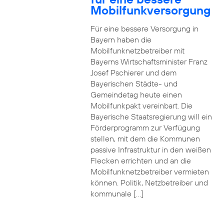
Mobilfunkversorgung
Für eine bessere Versorgung in
Bayern haben die
Mobilfunknetzbetreiber mit
Bayerns Wirtschaftsminister Franz
Josef Pschierer und dem
Bayerischen Städte- und
Gemeindetag heute einen
Mobilfunkpakt vereinbart. Die
Bayerische Staatsregierung will ein
Förderprogramm zur Verfügung
stellen, mit dem die Kommunen
passive Infrastruktur in den weißen
Flecken errichten und an die
Mobilfunknetzbetreiber vermieten
können. Politik, Netzbetreiber und
kommunale […]