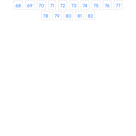
68
69
70
71
72
73
74
75
76
77
78
79
80
81
82