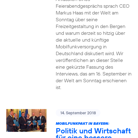
Feierabendgesprächs sprach CEO
Markus Haas mit der Welt am
Sonntag über seine
Freizeitgestaltung in den Bergen
und warum derzeit so hitzig über
die aktuelle und künftige
Mobilfunkversorgung in
Deutschland diskutiert wird. Wir
veröffentlichen an dieser Stelle
eine gekürzte Fassung des
Interviews, das am 16. September in
der Welt am Sonntag erschienen
ist.
14. September 2018
MOBILFUNKPAKT IN BAYERN:
Politik und Wirtschaft
für eine bessere