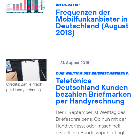
INFOGRAFIK:
Frequenzen der
Mobilfunkanbieter in
Deutschland (August
2018)
31. August 2018
ZUM WELTTAG DES BRIEFESCHREIBENS:
Telefónica
Credits: Zahl einfach
Deutschland Kunden
per Handyrechnung
bezahlen Briefmarken
per Handyrechnung
Der 1. September ist Welttag des
Briefeschreibens. Ob nun mit der
Hand verfasst oder maschinell
erstellt, die Bundesrepublik liegt