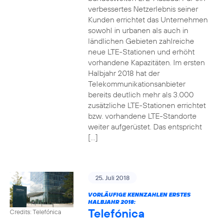
verbessertes Netzerlebnis seiner
Kunden errichtet das Unternehmen
sowohl in urbanen als auch in
ländlichen Gebieten zahlreiche
neue LTE-Stationen und erhöht
vorhandene Kapazitäten. Im ersten
Halbjahr 2018 hat der
Telekommunikationsanbieter
bereits deutlich mehr als 3.000
zusätzliche LTE-Stationen errichtet
bzw. vorhandene LTE-Standorte
weiter aufgerüstet. Das entspricht
[…]
25. Juli 2018
VORLÄUFIGE KENNZAHLEN ERSTES
HALBJAHR 2018:
Telefónica
Credits: Telefónica