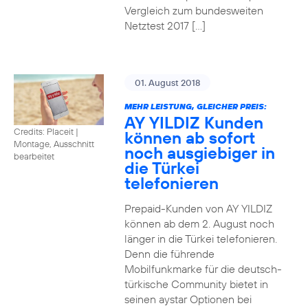
Vergleich zum bundesweiten
Netztest 2017 […]
01. August 2018
MEHR LEISTUNG, GLEICHER PREIS:
AY YILDIZ Kunden
Credits: Placeit
|
können ab sofort
Montage, Ausschnitt
noch ausgiebiger in
bearbeitet
die Türkei
telefonieren
Prepaid-Kunden von AY YILDIZ
können ab dem 2. August noch
länger in die Türkei telefonieren.
Denn die führende
Mobilfunkmarke für die deutsch-
türkische Community bietet in
seinen aystar Optionen bei