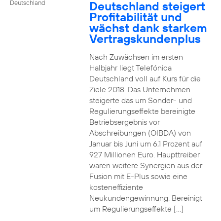
Deutschland steigert
Deutschland
Profitabilität und
wächst dank starkem
Vertragskundenplus
Nach Zuwächsen im ersten
Halbjahr liegt Telefónica
Deutschland voll auf Kurs für die
Ziele 2018. Das Unternehmen
steigerte das um Sonder- und
Regulierungseffekte bereinigte
Betriebsergebnis vor
Abschreibungen (OIBDA) von
Januar bis Juni um 6,1 Prozent auf
927 Millionen Euro. Haupttreiber
waren weitere Synergien aus der
Fusion mit E-Plus sowie eine
kosteneffiziente
Neukundengewinnung. Bereinigt
um Regulierungseffekte […]