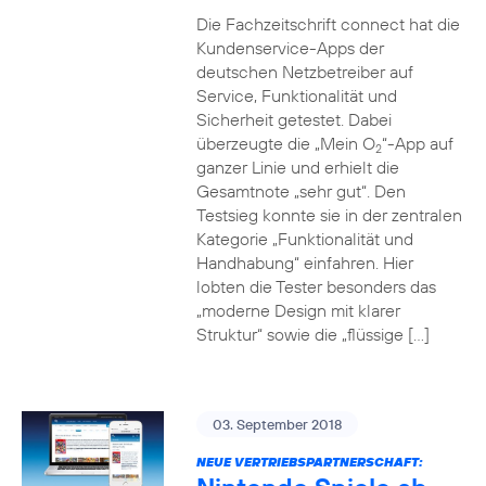
Die Fachzeitschrift connect hat die
Kundenservice-Apps der
deutschen Netzbetreiber auf
Service, Funktionalität und
Sicherheit getestet. Dabei
überzeugte die „Mein O
“-App auf
2
ganzer Linie und erhielt die
Gesamtnote „sehr gut“. Den
Testsieg konnte sie in der zentralen
Kategorie „Funktionalität und
Handhabung“ einfahren. Hier
lobten die Tester besonders das
„moderne Design mit klarer
Struktur“ sowie die „flüssige […]
03. September 2018
NEUE VERTRIEBSPARTNERSCHAFT: