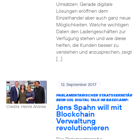
Umsätzen. Gerade digitale
Lösungen eröffnen dem
Einzelhandel aber auch ganz neue
Möglichkeiten. Welche wichtigen
Daten den Ladengeschäften zur
Verfügung stehen und wie diese
helfen, die Kunden besser zu
verstehen und anzusprechen, zeigt
[…]
12. September 2017
PARLAMENTARISCHER STAATSSEKRETÄR
BEIM UDL DIGITAL TALK IM BASECAMP:
Jens Spahn will mit
Credits: Henrik Andree
Blockchain
Verwaltung
revolutionieren