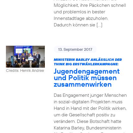
Möglichkeit, ihre Päckchen schnell
und problemlos in bester
Innenstadtlage abzuholen.
Dadurch können sie […]
13. September 2017
MINISTERIN BARLEY ANLÄSSLICH DER
THINK BIG ERSTWÄHLERKAMPAGNE:
Jugendengagement
Credits: Henrik Andree
und Politik müssen
zusammenwirken
Das Engagement junger Menschen
in sozial-digitalen Projekten muss
Hand in Hand mit der Politik wirken,
um die Gesellschaft positiv zu
verändern. Diese Botschaft hatte
Katarina Barley, Bundesministerin