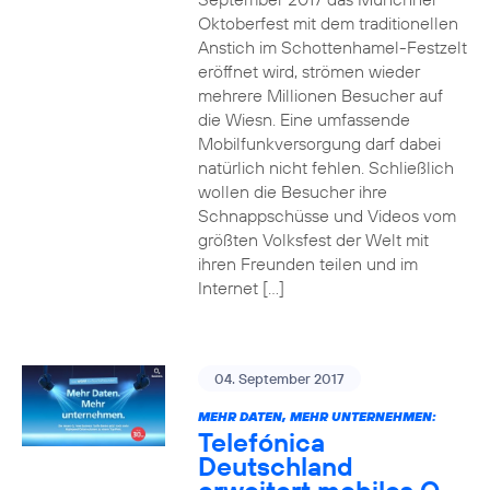
Oktoberfest mit dem traditionellen
Anstich im Schottenhamel-Festzelt
eröffnet wird, strömen wieder
mehrere Millionen Besucher auf
die Wiesn. Eine umfassende
Mobilfunkversorgung darf dabei
natürlich nicht fehlen. Schließlich
wollen die Besucher ihre
Schnappschüsse und Videos vom
größten Volksfest der Welt mit
ihren Freunden teilen und im
Internet […]
04. September 2017
MEHR DATEN, MEHR UNTERNEHMEN:
Telefónica
Deutschland