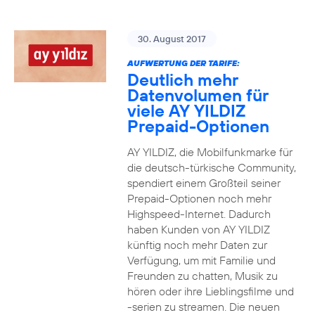
30. August 2017
AUFWERTUNG DER TARIFE:
Deutlich mehr
Datenvolumen für
viele AY YILDIZ
Prepaid-Optionen
AY YILDIZ, die Mobilfunkmarke für
die deutsch-türkische Community,
spendiert einem Großteil seiner
Prepaid-Optionen noch mehr
Highspeed-Internet. Dadurch
haben Kunden von AY YILDIZ
künftig noch mehr Daten zur
Verfügung, um mit Familie und
Freunden zu chatten, Musik zu
hören oder ihre Lieblingsfilme und
-serien zu streamen. Die neuen