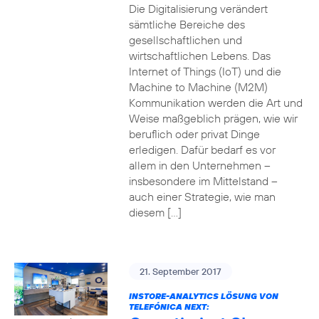
Die Digitalisierung verändert
sämtliche Bereiche des
gesellschaftlichen und
wirtschaftlichen Lebens. Das
Internet of Things (IoT) und die
Machine to Machine (M2M)
Kommunikation werden die Art und
Weise maßgeblich prägen, wie wir
beruflich oder privat Dinge
erledigen. Dafür bedarf es vor
allem in den Unternehmen –
insbesondere im Mittelstand –
auch einer Strategie, wie man
diesem […]
21. September 2017
INSTORE-ANALYTICS LÖSUNG VON
TELEFÓNICA NEXT: