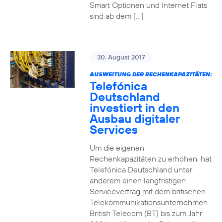
Smart Optionen und Internet Flats
sind ab dem […]
30. August 2017
AUSWEITUNG DER RECHENKAPAZITÄTEN:
Telefónica
Deutschland
investiert in den
Ausbau digitaler
Services
Um die eigenen
Rechenkapazitäten zu erhöhen, hat
Telefónica Deutschland unter
anderem einen langfristigen
Servicevertrag mit dem britischen
Telekommunikationsunternehmen
British Telecom (BT) bis zum Jahr