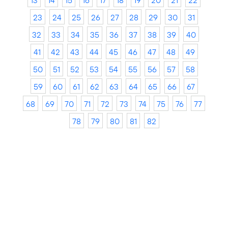
13
14
15
16
17
18
19
20
21
22
23
24
25
26
27
28
29
30
31
32
33
34
35
36
37
38
39
40
41
42
43
44
45
46
47
48
49
50
51
52
53
54
55
56
57
58
59
60
61
62
63
64
65
66
67
68
69
70
71
72
73
74
75
76
77
78
79
80
81
82