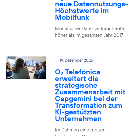
neue Datennutzungs-
Höchstwerte im
Mobilfunk
Monatlicher Datenverkehr heute
höher als im gesamten Jahr 2017
19. Dezember 2025
O
Telefónica
2
erweitert die
strategische
Zusammenarbeit mit
Capgemini bei der
Transformation zum
KI-gestützten
Unternehmen
Im Rahmen einer neuen