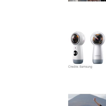
Credits: Samsung