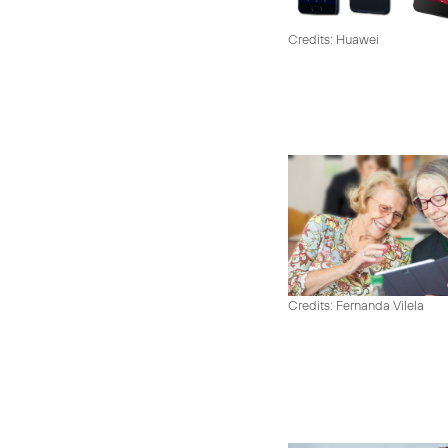
Credits: Huawei
Credits: Fernanda Vilela