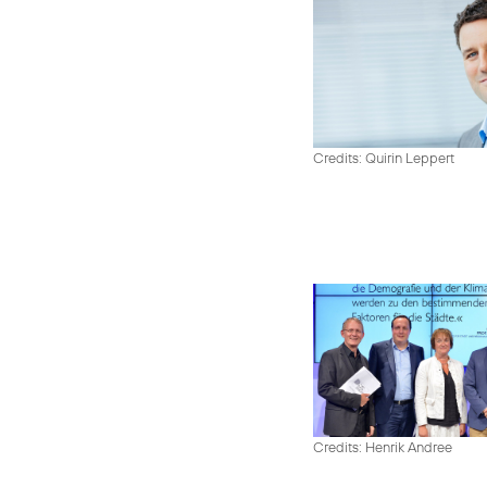
Credits: Quirin Leppert
Credits: Henrik Andree