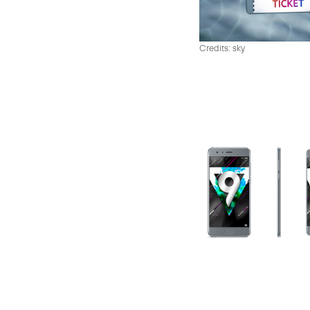
Credits: sky