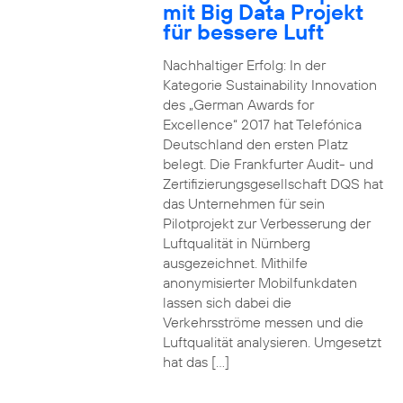
mit Big Data Projekt
für bessere Luft
Nachhaltiger Erfolg: In der
Kategorie Sustainability Innovation
des „German Awards for
Excellence“ 2017 hat Telefónica
Deutschland den ersten Platz
belegt. Die Frankfurter Audit- und
Zertifizierungsgesellschaft DQS hat
das Unternehmen für sein
Pilotprojekt zur Verbesserung der
Luftqualität in Nürnberg
ausgezeichnet. Mithilfe
anonymisierter Mobilfunkdaten
lassen sich dabei die
Verkehrsströme messen und die
Luftqualität analysieren. Umgesetzt
hat das […]