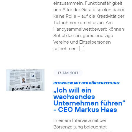
einzusammeln. Funktionsfähigkeit
und Alter der Geräte spielen dabei
keine Rolle – auf die Kreativität der
Teilnehmer kommt es an. Am
Handysammelwettbewerb können
Schulklassen, gemeinnützige
Vereine und Einzelpersonen
teilnehmen. […]
17. Mai 2017
INTERVIEW MIT DER BÖRSENZEITUNG:
„Ich will ein
wachsendes
Unternehmen führen“
- CEO Markus Haas
In einem Interview mit der
Börsenzeitung beleuchtet