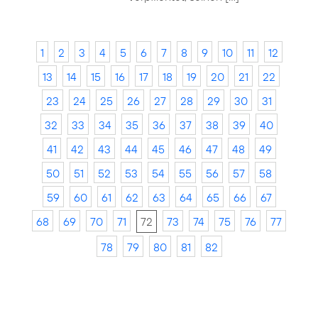
1
2
3
4
5
6
7
8
9
10
11
12
13
14
15
16
17
18
19
20
21
22
23
24
25
26
27
28
29
30
31
32
33
34
35
36
37
38
39
40
41
42
43
44
45
46
47
48
49
50
51
52
53
54
55
56
57
58
59
60
61
62
63
64
65
66
67
68
69
70
71
72
73
74
75
76
77
78
79
80
81
82