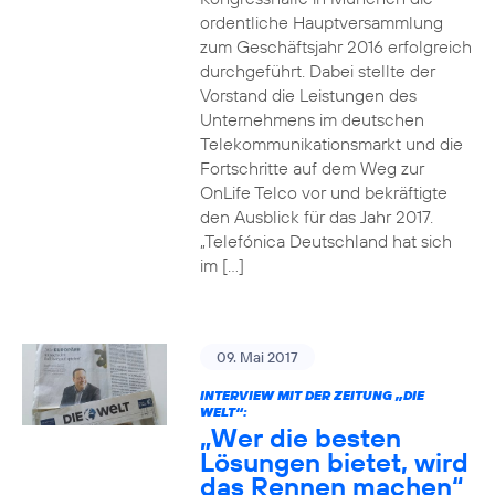
ordentliche Hauptversammlung
zum Geschäftsjahr 2016 erfolgreich
durchgeführt. Dabei stellte der
Vorstand die Leistungen des
Unternehmens im deutschen
Telekommunikationsmarkt und die
Fortschritte auf dem Weg zur
OnLife Telco vor und bekräftigte
den Ausblick für das Jahr 2017.
„Telefónica Deutschland hat sich
im […]
09. Mai 2017
INTERVIEW MIT DER ZEITUNG „DIE
WELT“:
„Wer die besten
Lösungen bietet, wird
das Rennen machen“