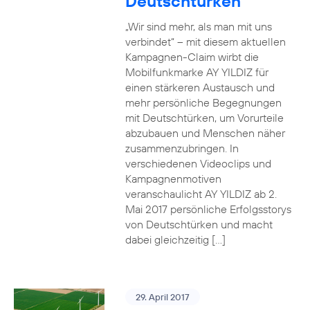
Deutschtürken
„Wir sind mehr, als man mit uns
verbindet“ – mit diesem aktuellen
Kampagnen-Claim wirbt die
Mobilfunkmarke AY YILDIZ für
einen stärkeren Austausch und
mehr persönliche Begegnungen
mit Deutschtürken, um Vorurteile
abzubauen und Menschen näher
zusammenzubringen. In
verschiedenen Videoclips und
Kampagnenmotiven
veranschaulicht AY YILDIZ ab 2.
Mai 2017 persönliche Erfolgsstorys
von Deutschtürken und macht
dabei gleichzeitig […]
29. April 2017