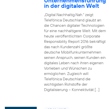
Unternehmensführung
in der digitalen Welt
„Digital.Nachhaltig.Nah.“ zeigt:
Telefónica Deutschland glaubt an
die Chancen digitaler Technologien
für eine nachhaltigere Welt. Mit dem
heute veröffentlichten Corporate
Responsibility Report 2016 bekräftigt
das nach Kundenzahl größte
deutsche Mobilfunkunternehmen
seinen Anspruch, seinen Kunden ein
digitales Leben nach ihren eigenen
Vorlieben und Wünschen zu
ermöglichen. Zugleich will
Telefónica Deutschland die
wichtigsten Rohstoffe der
Digitalisierung – Konnektivität […]