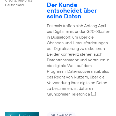
Credits: Telefónica
Der Kunde
Deutschland
entscheidet über
seine Daten
Erstmals treffen sich Anfang April
die Digitalminister der G20-Staaten
in Düsseldorf, um über die
Chancen und Herausforderungen
der Digitalisierung zu diskutieren.
Bei der Konferenz stehen auch
Datentransparenz und Vertrauen in
die digitale Welt auf dem
Programm. Datensouveränität, also
das Recht von Nutzern, über die
Verwendung ihrer digitalen Daten
zu bestimmen, ist dafür ein
Grundpfeiler. Telefónica […]
05. April 2017