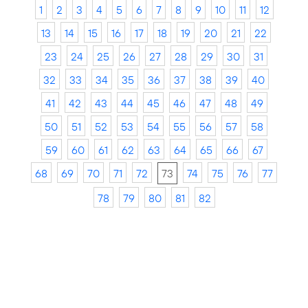
1
2
3
4
5
6
7
8
9
10
11
12
13
14
15
16
17
18
19
20
21
22
23
24
25
26
27
28
29
30
31
32
33
34
35
36
37
38
39
40
41
42
43
44
45
46
47
48
49
50
51
52
53
54
55
56
57
58
59
60
61
62
63
64
65
66
67
68
69
70
71
72
73
74
75
76
77
78
79
80
81
82