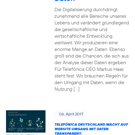
Die Digitalisierung durchdringt
zunehmend alle Bereiche unseres
Lebens und verändert grundlegend
die gesellschaftliche und
wirtschaftliche Entwicklung
weltweit. Wir produzieren eine
enorme Menge an Daten. Ebenso
groß sind die Chancen, die sich aus
der Analyse dieser Daten ergeben.
Für Telefónica CEO Markus Haas
steht fest: Wir brauchen Regeln für
den Umgang mit Daten, wenn die
Nutzung […]
06. April 2017
TELEFÓNICA DEUTSCHLAND MACHT AUF
WEBSITE UMGANG MIT DATEN
TRANSPARENT: