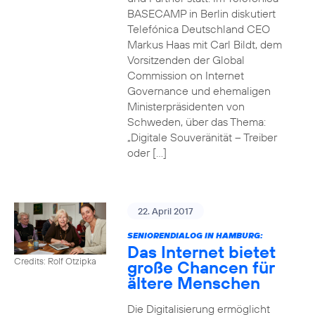
BASECAMP in Berlin diskutiert
Telefónica Deutschland CEO
Markus Haas mit Carl Bildt, dem
Vorsitzenden der Global
Commission on Internet
Governance und ehemaligen
Ministerpräsidenten von
Schweden, über das Thema:
„Digitale Souveränität – Treiber
oder […]
22. April 2017
SENIORENDIALOG IN HAMBURG:
Das Internet bietet
Credits: Rolf Otzipka
große Chancen für
ältere Menschen
Die Digitalisierung ermöglicht