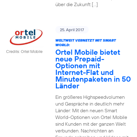
über die Zukunft […]
25. April 2017
WELTWEIT VERNETZT MIT SMART
WORLD:
Ortel Mobile bietet
Credits: Ortel Mobile
neue Prepaid-
Optionen mit
Internet-Flat und
Minutenpaketen in 50
Länder
Ein größeres Highspeedvolumen
und Gespräche in deutlich mehr
Länder: Mit den neuen Smart
World-Optionen von Ortel Mobile
sind Kunden mit der ganzen Welt
verbunden. Nachrichten an