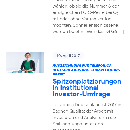
wählen, ob sie die Nummer 6 der
erfolgreichen LG G-Reihe bei O
2
mit oder ohne Vertrag kaufen
möchten. Schnellentschlossene
werden belohnt: Wer das LG G6 […]
10. April 2017
AUSZEICHNUNG FÜR TELEFÓNICA
DEUTSCHLANDS INVESTOR RELATIONS-
ARBEIT:
Spitzenplatzierungen
in Institutional
Investor-Umfrage
Telefónica Deutschland ist 2017 in
Sachen Qualität der Arbeit mit
Investoren und Analysten in die
Spitzengruppe unter den