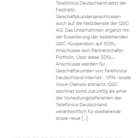
Telefónica Deutschland setzt bei
Festnetz-
Geschäftskundenanschlüssen
auch auf die Netzdienste der QSC
AG. Das Unternehmen ergänzt mit
der Erweiterung der bestehenden
QSC-Kooperation auf SDSL-
Anschlüsse sein Partnerschafts-
Portfolio. Über diese SDSL-
Anschlüsse werden für
Geschäftskunden von Telefónica
Deutschland Internet-, VPN- sowie
Voice-Dienste erbracht. QSC
zeichnet somit zukünftig als einer
der Vorleistungslieferanten der
Telefónica Deutschland
verantwortlich für existierende
sowie neue […]