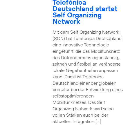
Telefónica
Deutschland startet
Self Organizing
Network
Mit dem Self Organizing Network
(SON) hat Telefónica Deutschland
eine innovative Technologie
eingeführt, die das Mobilfunknetz
des Unternehmens eigenständig,
zeitnah und flexibel an veränderte
lokale Gegebenheiten anpassen
kann. Damit ist Telefónica
Deutschland einer der globalen
Vorreiter bei der Entwicklung eines
selbstoptimierenden
Mobilfunknetzes. Das Self
Organizing Network wird seine
vollen Stärken auch bei der
aktuellen Integration […]