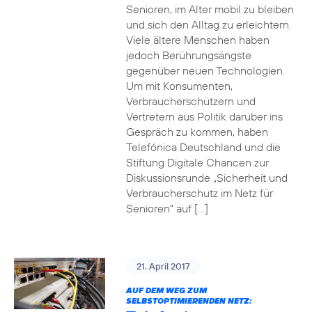
Senioren, im Alter mobil zu bleiben
und sich den Alltag zu erleichtern.
Viele ältere Menschen haben
jedoch Berührungsängste
gegenüber neuen Technologien.
Um mit Konsumenten,
Verbraucherschützern und
Vertretern aus Politik darüber ins
Gespräch zu kommen, haben
Telefónica Deutschland und die
Stiftung Digitale Chancen zur
Diskussionsrunde „Sicherheit und
Verbraucherschutz im Netz für
Senioren“ auf […]
21. April 2017
AUF DEM WEG ZUM
SELBSTOPTIMIERENDEN NETZ: