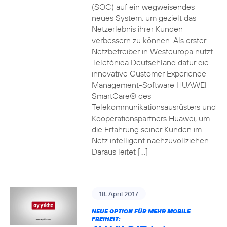
(SOC) auf ein wegweisendes
neues System, um gezielt das
Netzerlebnis ihrer Kunden
verbessern zu können. Als erster
Netzbetreiber in Westeuropa nutzt
Telefónica Deutschland dafür die
innovative Customer Experience
Management-Software HUAWEI
SmartCare® des
Telekommunikationsausrüsters und
Kooperationspartners Huawei, um
die Erfahrung seiner Kunden im
Netz intelligent nachzuvollziehen.
Daraus leitet […]
18. April 2017
NEUE OPTION FÜR MEHR MOBILE
FREIHEIT: