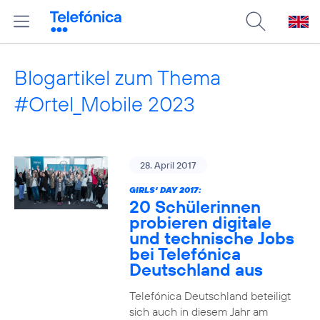
Blogartikel zum Thema
#Ortel_Mobile 2023
28. April 2017
GIRLS‘ DAY 2017:
20 Schülerinnen
probieren digitale
und technische Jobs
bei Telefónica
Deutschland aus
Telefónica Deutschland beteiligt
sich auch in diesem Jahr am