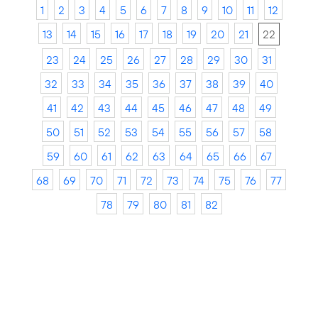
1
2
3
4
5
6
7
8
9
10
11
12
13
14
15
16
17
18
19
20
21
22
23
24
25
26
27
28
29
30
31
32
33
34
35
36
37
38
39
40
41
42
43
44
45
46
47
48
49
50
51
52
53
54
55
56
57
58
59
60
61
62
63
64
65
66
67
68
69
70
71
72
73
74
75
76
77
78
79
80
81
82