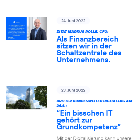
24. Juni 2022
ZITAT MARKUS ROLLE, CFO:
Als Finanzbereich
sitzen wir in der
Schaltzentrale des
Unternehmens.
23. Juni 2022
DRITTER BUNDESWEITER DIGITALTAG AM
24.6.:
“Ein bisschen IT
gehört zur
Grundkompetenz”
Mit der Digitalisierung kann unsere