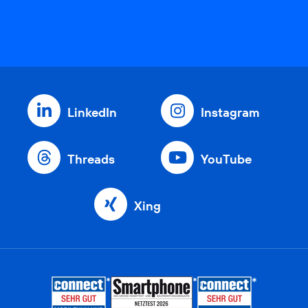
LinkedIn
Instagram
Threads
YouTube
Xing