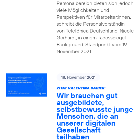
Personalbereich bieten sich jedoch
viele Möglichkeiten und
Perspektiven für Mitarbeiter:innen,
schreibt die Personalvorständin
von Telefónica Deutschland, Nicole
Gerhardt, in einem Tagesspiegel
Background-Standpunkt vom 19.
November 2021.
18. November 2021
ZITAT VALENTINA DAIBER:
Wir brauchen gut
ausgebildete,
selbstbewusste junge
Menschen, die an
unserer digitalen
Gesellschaft
teilhaben