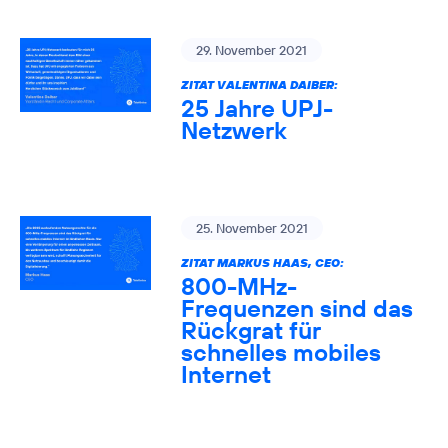
29. November 2021
ZITAT VALENTINA DAIBER:
25 Jahre UPJ-
Netzwerk
25. November 2021
ZITAT MARKUS HAAS, CEO:
800-MHz-
Frequenzen sind das
Rückgrat für
schnelles mobiles
Internet