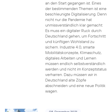
an den Start gegangen ist. Eines
der bestimmenden Themen ist eine
beschleunigte Digitalisierung. Denn
nicht nur die Pandemie hat
unmissverständlich klar gemacht:
Es muss ein digitaler Ruck durch
Deutschland gehen, um Fortschritt
und künftigen Wohlstand zu
sichern. Industrie 4.0, smarte
Mobilitätskonzepte, Klimaschutz,
digitales Arbeiten und Lernen
müssen endlich selbstverständlich
werden und nicht im Konzeptstatus
verharren. Dazu müssen wir in
Deutschland alte Zöpfe
abschneiden und eine neue Politik
wagen.
08. Dezember 2021