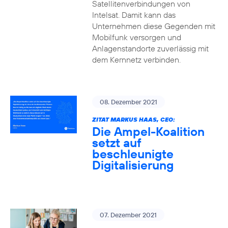
Satellitenverbindungen von
Intelsat. Damit kann das
Unternehmen diese Gegenden mit
Mobilfunk versorgen und
Anlagenstandorte zuverlässig mit
dem Kernnetz verbinden.
08. Dezember 2021
ZITAT MARKUS HAAS, CEO:
Die Ampel-Koalition
setzt auf
beschleunigte
Digitalisierung
07. Dezember 2021