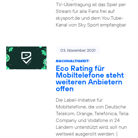
TV-Übertragung ist das Spiel per
Stream für alle Fans frei auf
skysport.de und dem You Tube-
Kanal von Sky Sport empfangbar.
03. November 2021
NACHHALTIGKEIT:
Eco Rating für
Mobiltelefone steht
weiteren Anbietern
offen
Die Label-Initiative für
Mobiltelefone, die von Deutsche
Telekom, Orange, Telefónica, Telia
Company und Vodafone in 24
Ländern unterstützt wird, soll nun
weltweit ausgerollt werden. |