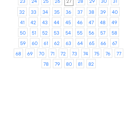
23
24
25
26
27
28
29
30
31
32
33
34
35
36
37
38
39
40
41
42
43
44
45
46
47
48
49
50
51
52
53
54
55
56
57
58
59
60
61
62
63
64
65
66
67
68
69
70
71
72
73
74
75
76
77
78
79
80
81
82