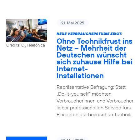
21. Mai 2025
NEUE VERBRAUCHERSTUDIE ZEIGT:
Ohne Technikfrust ins
Credits: O
Telefónica
Netz – Mehrheit der
2
Deutschen wünscht
sich zuhause Hilfe bei
Internet-
Installationen
Repräsentative Befragung: Statt
„Do-it-yourself“ möchten
Verbraucherinnen und Verbraucher
lieber professionellen Service fürs
Einrichten der heimischen Technik.