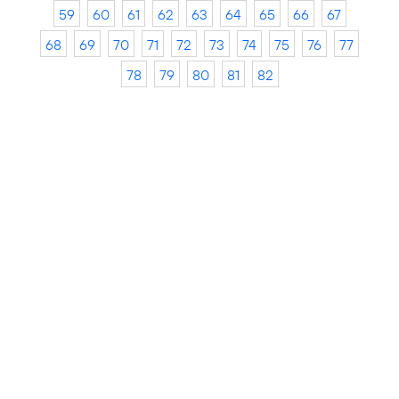
59
60
61
62
63
64
65
66
67
68
69
70
71
72
73
74
75
76
77
78
79
80
81
82