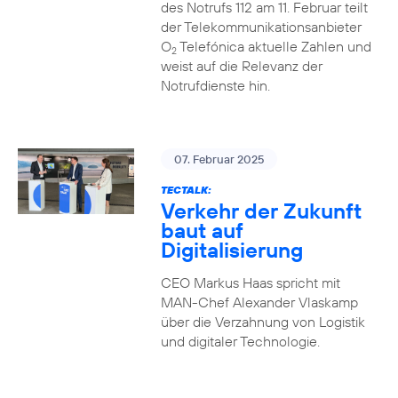
des Notrufs 112 am 11. Februar teilt
der Telekommunikationsanbieter
O
Telefónica aktuelle Zahlen und
2
weist auf die Relevanz der
Notrufdienste hin.
07. Februar 2025
TECTALK:
Verkehr der Zukunft
baut auf
Digitalisierung
CEO Markus Haas spricht mit
MAN-Chef Alexander Vlaskamp
über die Verzahnung von Logistik
und digitaler Technologie.