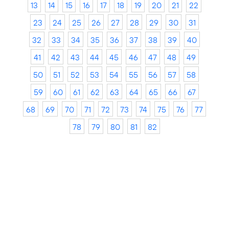
13
14
15
16
17
18
19
20
21
22
23
24
25
26
27
28
29
30
31
32
33
34
35
36
37
38
39
40
41
42
43
44
45
46
47
48
49
50
51
52
53
54
55
56
57
58
59
60
61
62
63
64
65
66
67
68
69
70
71
72
73
74
75
76
77
78
79
80
81
82