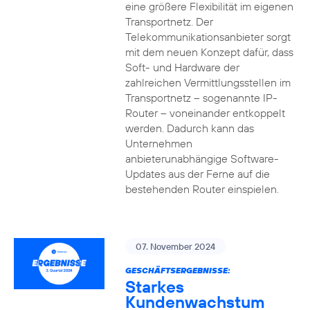
eine größere Flexibilität im eigenen
Transportnetz. Der
Telekommunikationsanbieter sorgt
mit dem neuen Konzept dafür, dass
Soft- und Hardware der
zahlreichen Vermittlungsstellen im
Transportnetz – sogenannte IP-
Router – voneinander entkoppelt
werden. Dadurch kann das
Unternehmen
anbieterunabhängige Software-
Updates aus der Ferne auf die
bestehenden Router einspielen.
07. November 2024
GESCHÄFTSERGEBNISSE:
Starkes
Kundenwachstum