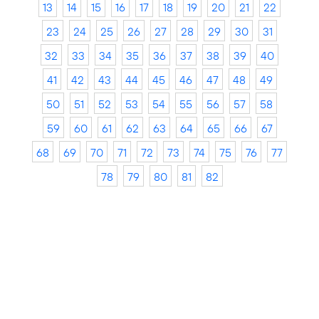
13
14
15
16
17
18
19
20
21
22
23
24
25
26
27
28
29
30
31
32
33
34
35
36
37
38
39
40
41
42
43
44
45
46
47
48
49
50
51
52
53
54
55
56
57
58
59
60
61
62
63
64
65
66
67
68
69
70
71
72
73
74
75
76
77
78
79
80
81
82