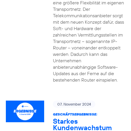
eine größere Flexibilität im eigenen
Transportnetz. Der
Telekommunikationsanbieter sorgt
mit dem neuen Konzept dafür, dass
Soft- und Hardware der
zahlreichen Vermittlungsstellen im
Transportnetz – sogenannte IP-
Router – voneinander entkoppelt
werden. Dadurch kann das
Unternehmen
anbieterunabhängige Software-
Updates aus der Ferne auf die
bestehenden Router einspielen.
07. November 2024
GESCHÄFTSERGEBNISSE:
Starkes
Kundenwachstum