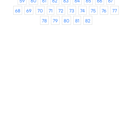
59
60
61
62
63
64
65
66
67
68
69
70
71
72
73
74
75
76
77
78
79
80
81
82