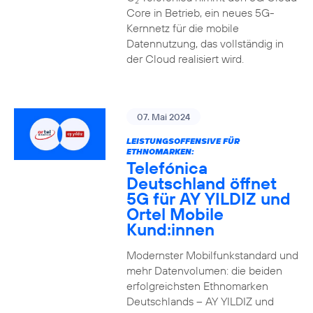
2
Core in Betrieb, ein neues 5G-
Kernnetz für die mobile
Datennutzung, das vollständig in
der Cloud realisiert wird.
07. Mai 2024
LEISTUNGSOFFENSIVE FÜR
ETHNOMARKEN:
Telefónica
Deutschland öffnet
5G für AY YILDIZ und
Ortel Mobile
Kund:innen
Modernster Mobilfunkstandard und
mehr Datenvolumen: die beiden
erfolgreichsten Ethnomarken
Deutschlands – AY YILDIZ und