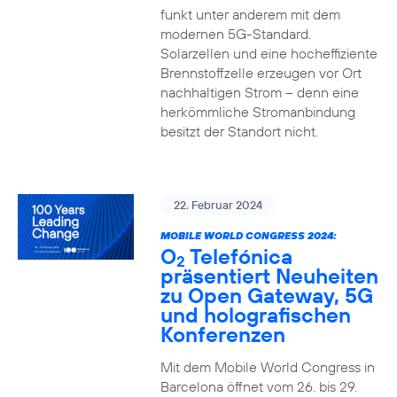
funkt unter anderem mit dem
modernen 5G-Standard.
Solarzellen und eine hocheffiziente
Brennstoffzelle erzeugen vor Ort
nachhaltigen Strom – denn eine
herkömmliche Stromanbindung
besitzt der Standort nicht.
22. Februar 2024
MOBILE WORLD CONGRESS 2024:
O
Telefónica
2
präsentiert Neuheiten
zu Open Gateway, 5G
und holografischen
Konferenzen
Mit dem Mobile World Congress in
Barcelona öffnet vom 26. bis 29.