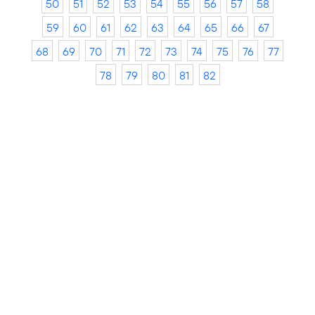
50
51
52
53
54
55
56
57
58
59
60
61
62
63
64
65
66
67
68
69
70
71
72
73
74
75
76
77
78
79
80
81
82