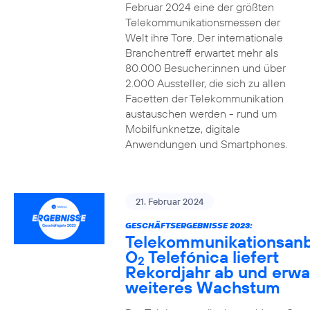
Februar 2024 eine der größten
Telekommunikationsmessen der
Welt ihre Tore. Der internationale
Branchentreff erwartet mehr als
80.000 Besucher:innen und über
2.000 Aussteller, die sich zu allen
Facetten der Telekommunikation
austauschen werden - rund um
Mobilfunknetze, digitale
Anwendungen und Smartphones.
21. Februar 2024
GESCHÄFTSERGEBNISSE 2023:
Telekommunikationsanb
O
Telefónica liefert
2
Rekordjahr ab und erwa
weiteres Wachstum