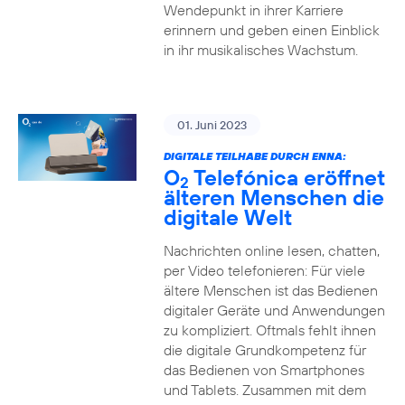
Wendepunkt in ihrer Karriere
erinnern und geben einen Einblick
in ihr musikalisches Wachstum.
01. Juni 2023
DIGITALE TEILHABE DURCH ENNA:
O
Telefónica eröffnet
2
älteren Menschen die
digitale Welt
Nachrichten online lesen, chatten,
per Video telefonieren: Für viele
ältere Menschen ist das Bedienen
digitaler Geräte und Anwendungen
zu kompliziert. Oftmals fehlt ihnen
die digitale Grundkompetenz für
das Bedienen von Smartphones
und Tablets. Zusammen mit dem