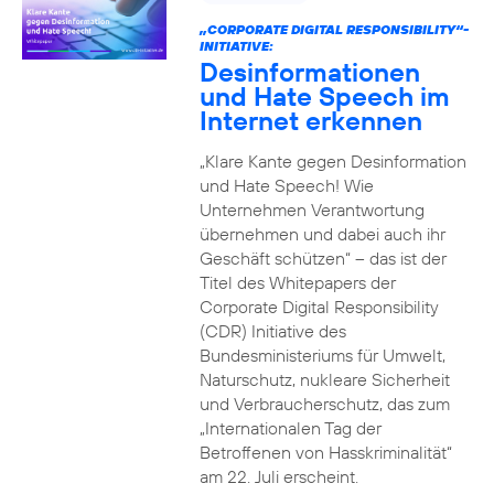
„CORPORATE DIGITAL RESPONSIBILITY“-
INITIATIVE:
Desinformationen
und Hate Speech im
Internet erkennen
„Klare Kante gegen Desinformation
und Hate Speech! Wie
Unternehmen Verantwortung
übernehmen und dabei auch ihr
Geschäft schützen“ – das ist der
Titel des Whitepapers der
Corporate Digital Responsibility
(CDR) Initiative des
Bundesministeriums für Umwelt,
Naturschutz, nukleare Sicherheit
und Verbraucherschutz, das zum
„Internationalen Tag der
Betroffenen von Hasskriminalität“
am 22. Juli erscheint.