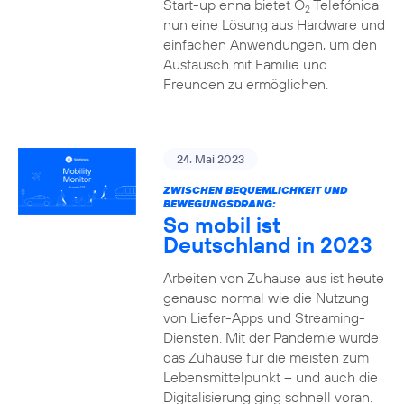
Start-up enna bietet O
Telefónica
2
nun eine Lösung aus Hardware und
einfachen Anwendungen, um den
Austausch mit Familie und
Freunden zu ermöglichen.
24. Mai 2023
ZWISCHEN BEQUEMLICHKEIT UND
BEWEGUNGSDRANG:
So mobil ist
Deutschland in 2023
Arbeiten von Zuhause aus ist heute
genauso normal wie die Nutzung
von Liefer-Apps und Streaming-
Diensten. Mit der Pandemie wurde
das Zuhause für die meisten zum
Lebensmittelpunkt – und auch die
Digitalisierung ging schnell voran.