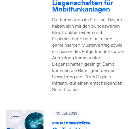
Liegenschaften für
Mobilfunkanlagen
Die Kommunen im Freistaat Bayern
haben sich mit den bundesweiten
Mobilfunkbetreibern und
Funkmastbetreibern auf einen
gemeinsamen Mustervertrag sowie
ein passendes Entgeltmodell für die
Anmietung kommunaler
Liegenschaften geeinigt. Damit
kommen die Beteiligten bei der
Umsetzung des Pakts Digitale
Infrastruktur einen entscheidenden
Schritt voran.
10. Juli 2023
DIGITALE IDENTITÄTEN: