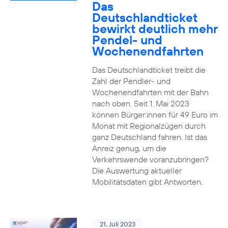
Das
Deutschlandticket
bewirkt deutlich mehr
Pendel- und
Wochenendfahrten
Das Deutschlandticket treibt die
Zahl der Pendler- und
Wochenendfahrten mit der Bahn
nach oben. Seit 1. Mai 2023
können Bürger:innen für 49 Euro im
Monat mit Regionalzügen durch
ganz Deutschland fahren. Ist das
Anreiz genug, um die
Verkehrswende voranzubringen?
Die Auswertung aktueller
Mobilitätsdaten gibt Antworten.
21. Juli 2023