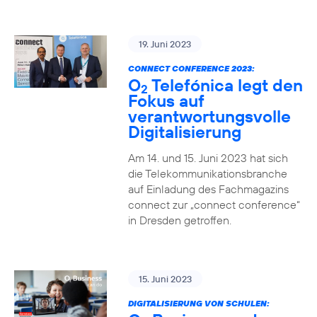
19. Juni 2023
CONNECT CONFERENCE 2023:
O
Telefónica legt den
2
Fokus auf
verantwortungsvolle
Digitalisierung
Am 14. und 15. Juni 2023 hat sich
die Telekommunikationsbranche
auf Einladung des Fachmagazins
connect zur „connect conference“
in Dresden getroffen.
15. Juni 2023
DIGITALISIERUNG VON SCHULEN: