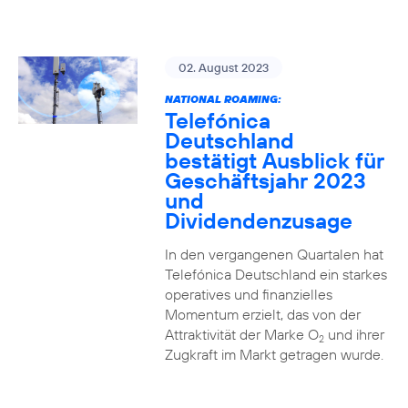
02. August 2023
NATIONAL ROAMING:
Telefónica
Deutschland
bestätigt Ausblick für
Geschäftsjahr 2023
und
Dividendenzusage
In den vergangenen Quartalen hat
Telefónica Deutschland ein starkes
operatives und finanzielles
Momentum erzielt, das von der
Attraktivität der Marke O
und ihrer
2
Zugkraft im Markt getragen wurde.