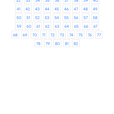
32
33
34
35
36
37
38
39
40
41
42
43
44
45
46
47
48
49
50
51
52
53
54
55
56
57
58
59
60
61
62
63
64
65
66
67
68
69
70
71
72
73
74
75
76
77
78
79
80
81
82