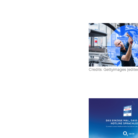
Credits: Gettyimages (edite