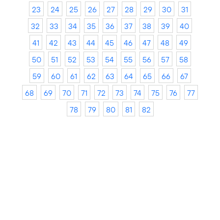
23
24
25
26
27
28
29
30
31
32
33
34
35
36
37
38
39
40
41
42
43
44
45
46
47
48
49
50
51
52
53
54
55
56
57
58
59
60
61
62
63
64
65
66
67
68
69
70
71
72
73
74
75
76
77
78
79
80
81
82