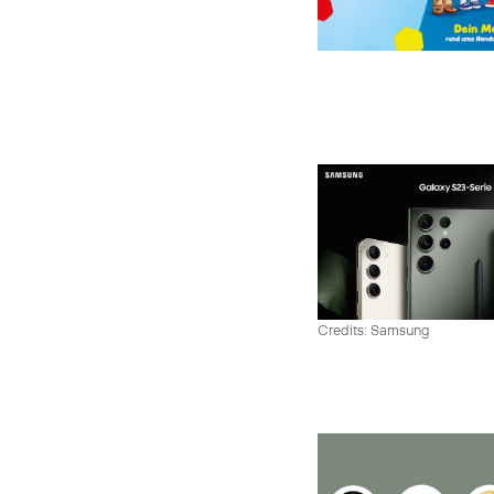
Credits: Samsung