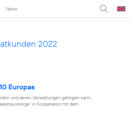
News
vatkunden 2022
 10 Europas
ehörden und deren Verwaltungen gelingen kann,
Daseinsvorsorge“ in Kooperation mit dem