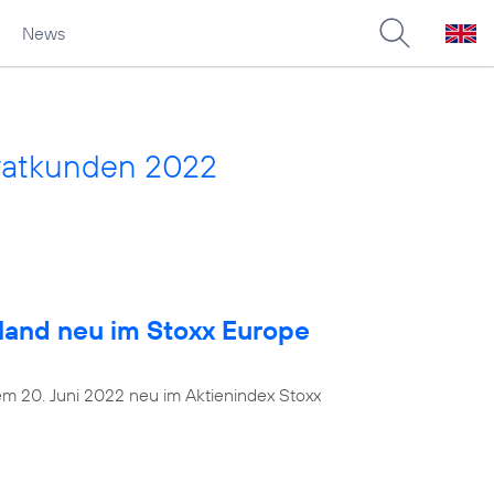
News
vatkunden 2022
land neu im Stoxx Europe
dem 20. Juni 2022 neu im Aktienindex Stoxx