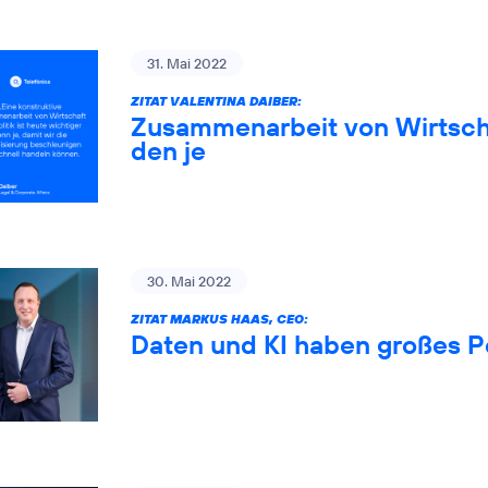
31. Mai 2022
ZITAT VALENTINA DAIBER:
Zusammenarbeit von Wirtschaf
den je
30. Mai 2022
ZITAT MARKUS HAAS, CEO:
Daten und KI haben großes P