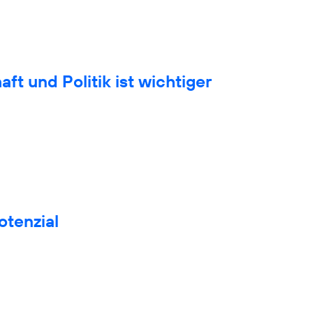
t und Politik ist wichtiger
otenzial