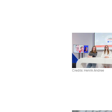
Credits: Henrik Andree