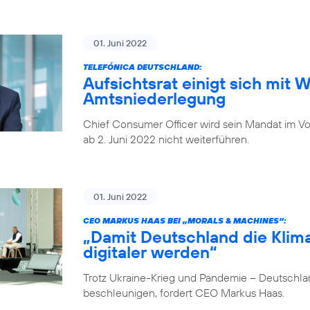
01. Juni 2022
TELEFÓNICA DEUTSCHLAND:
Aufsichtsrat einigt sich mit 
Amtsniederlegung
Chief Consumer Officer wird sein Mandat im V
ab 2. Juni 2022 nicht weiterführen.
01. Juni 2022
CEO MARKUS HAAS BEI „MORALS & MACHINES“:
„Damit Deutschland die Klima
digitaler werden“
Trotz Ukraine-Krieg und Pandemie – Deutschlan
beschleunigen, fordert CEO Markus Haas.