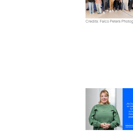
Credits: Falco Peters Photo