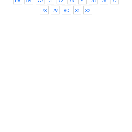
68
69
70
71
72
73
74
75
76
77
78
79
80
81
82