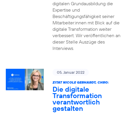
digitalen Grundausbildung die
Expertise und
Beschäftigungsfähigkeit seiner
Mitarbeiter:innen mit Blick auf die
digitale Transformation weiter
verbessert. Wir veröffentlichen an
dieser Stelle Auszüge des
Interviews.
05. Januar 2022
ZITAT NICOLE GERHARDT, CHRO:
Die digitale
Transformation
verantwortlich
gestalten