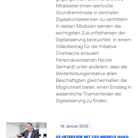
Mitarbeiter:innen wertvolle
Grundkenntnisse in zentralen
Digitalkompetenzen zu vermitteln.
In sieben Modulen werden die
wichtigsten Zukunftsthemen der
Digitalisierung beleuchtet. In einem
Videobeitrag für die Initiative
Chefsache erläutert
Personalvorständin Nicole
Gerhardt unter anderem, dass die
Weiterbildungsinitiative allen
Beschäftigten gleichermaßen die
Möglichkeit bietet, einen Einstieg in
wesentliche Themenfelder der
Digitalisierung zu finden.
18. Januar 2022
SZ-INTERVIEW MIT CEO MARKUS HAAS: