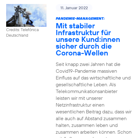
11. Januar 2022
PANDEMIE-MANAGEMENT:
Mit stabiler
Credits: Telefónica
Infrastruktur für
Deutschland
unsere Kund:innen
sicher durch die
Corona-Wellen
Seit knapp zwei Jahren hat die
Covid19-Pandemie massiven
Einfluss auf das wirtschaftliche und
gesellschaftliche Leben. Als
Telekommunikationsanbieter
leisten wir mit unserer
Netzinfrastruktur einen
wesentlichen Beitrag dazu, dass wir
alle auch auf Abstand zusammen
halten, zusammen leben und
zusammen arbeiten können. Schon