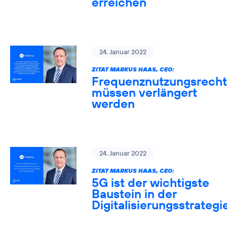
erreichen
24. Januar 2022
ZITAT MARKUS HAAS, CEO:
Frequenznutzungsrech
müssen verlängert
werden
24. Januar 2022
ZITAT MARKUS HAAS, CEO:
5G ist der wichtigste
Baustein in der
Digitalisierungsstrategi