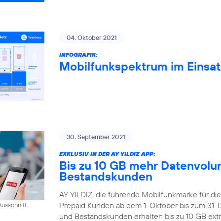
04. Oktober 2021
INFOGRAFIK:
Mobilfunkspektrum im Einsat
30. September 2021
EXKLUSIV IN DER AY YILDIZ APP:
Bis zu 10 GB mehr Datenvolum
Bestandskunden
AY YILDIZ, die führende Mobilfunkmarke für di
Prepaid Kunden ab dem 1. Oktober bis zum 31
usschnitt
und Bestandskunden erhalten bis zu 10 GB extr