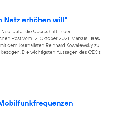
 Netz erhöhen will"
, so lautet die Überschrift in der
ischen Post vom 12. Oktober 2021. Markus Haas,
mit dem Journalisten Reinhard Kowalewsky zu
 bezogen. Die wichtigsten Aussagen des CEOs
t Mobilfunkfrequenzen