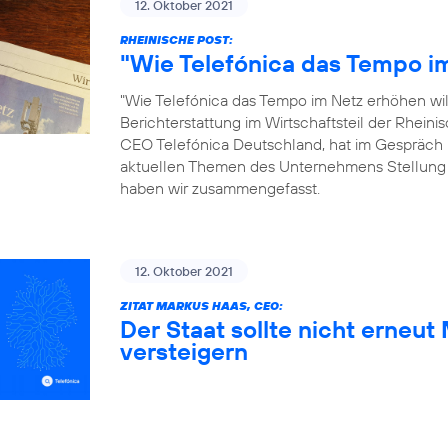
12. Oktober 2021
RHEINISCHE POST:
"Wie Telefónica das Tempo im
"Wie Telefónica das Tempo im Netz erhöhen will"
Berichterstattung im Wirtschaftsteil der Rhein
CEO Telefónica Deutschland, hat im Gespräch 
aktuellen Themen des Unternehmens Stellung
haben wir zusammengefasst.
12. Oktober 2021
ZITAT MARKUS HAAS, CEO:
Der Staat sollte nicht erneu
versteigern