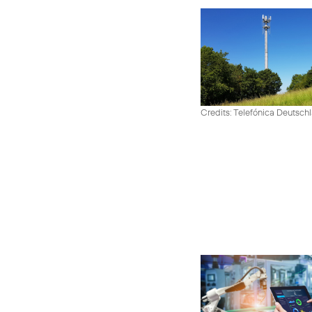
Credits: Telefónica Deutsch