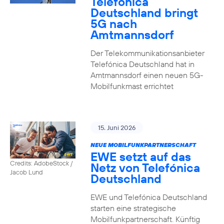
Telefónica
Deutschland bringt
5G nach
Amtmannsdorf
Der Telekommunikationsanbieter
Telefónica Deutschland hat in
Amtmannsdorf einen neuen 5G-
Mobilfunkmast errichtet
15. Juni 2026
NEUE MOBILFUNKPARTNERSCHAFT
EWE setzt auf das
Credits: AdobeStock /
Netz von Telefónica
Jacob Lund
Deutschland
EWE und Telefónica Deutschland
starten eine strategische
Mobilfunkpartnerschaft. Künftig