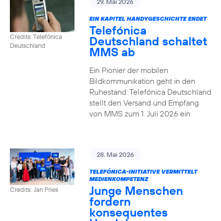
29. Mai 2026
EIN KAPITEL HANDYGESCHICHTE ENDET
Telefónica
Credits: Telefónica
Deutschland schaltet
Deutschland
MMS ab
Ein Pionier der mobilen
Bildkommunikation geht in den
Ruhestand: Telefónica Deutschland
stellt den Versand und Empfang
von MMS zum 1. Juli 2026 ein
28. Mai 2026
TELEFÓNICA-INITIATIVE VERMITTELT
MEDIENKOMPETENZ
Junge Menschen
Credits: Jan Pries
fordern
konsequentes