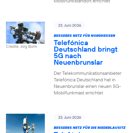
Mobilfunkstandort errichtet
23. Juni 2026
BESSERES NETZ FÜR NORDHESSEN
Telefónica
Credits: Jörg Borm
Deutschland bringt
5G nach
Neuenbrunslar
Der Telekommunikationsanbieter
Telefónica Deutschland hat in
Neuenbrunslar einen neuen 5G-
Mobilfunkmast errichtet
23. Juni 2026
BESSERES NETZ FÜR DIE NIEDERLAUSITZ