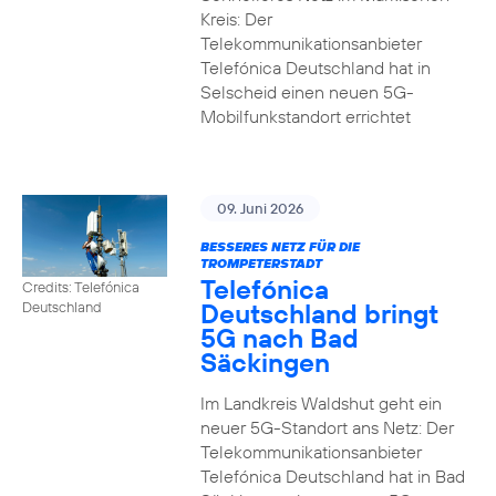
Kreis: Der
Telekommunikationsanbieter
Telefónica Deutschland hat in
Selscheid einen neuen 5G-
Mobilfunkstandort errichtet
09. Juni 2026
BESSERES NETZ FÜR DIE
TROMPETERSTADT
Telefónica
Credits: Telefónica
Deutschland bringt
Deutschland
5G nach Bad
Säckingen
Im Landkreis Waldshut geht ein
neuer 5G-Standort ans Netz: Der
Telekommunikationsanbieter
Telefónica Deutschland hat in Bad