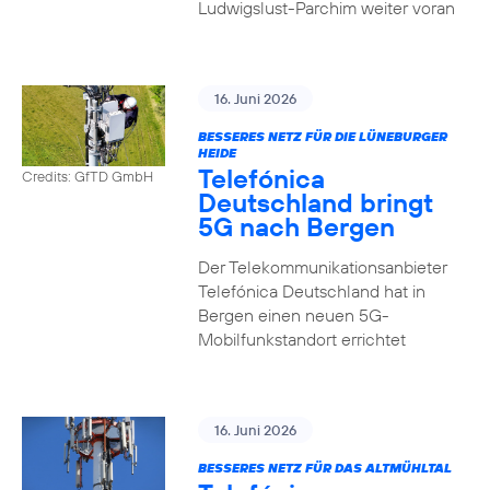
Ludwigslust-Parchim weiter voran
16. Juni 2026
BESSERES NETZ FÜR DIE LÜNEBURGER
HEIDE
Telefónica
Credits: GfTD GmbH
Deutschland bringt
5G nach Bergen
Der Telekommunikationsanbieter
Telefónica Deutschland hat in
Bergen einen neuen 5G-
Mobilfunkstandort errichtet
16. Juni 2026
BESSERES NETZ FÜR DAS ALTMÜHLTAL