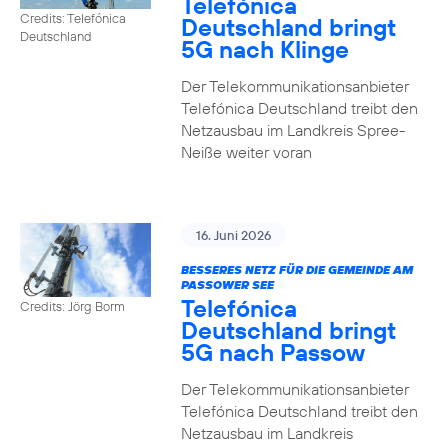
Telefónica
Credits: Telefónica
Deutschland bringt
Deutschland
5G nach Klinge
Der Telekommunikationsanbieter
Telefónica Deutschland treibt den
Netzausbau im Landkreis Spree-
Neiße weiter voran
16. Juni 2026
BESSERES NETZ FÜR DIE GEMEINDE AM
PASSOWER SEE
Telefónica
Credits: Jörg Borm
Deutschland bringt
5G nach Passow
Der Telekommunikationsanbieter
Telefónica Deutschland treibt den
Netzausbau im Landkreis