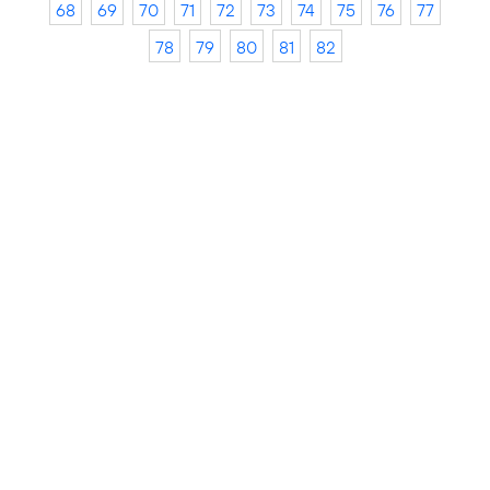
68
69
70
71
72
73
74
75
76
77
78
79
80
81
82