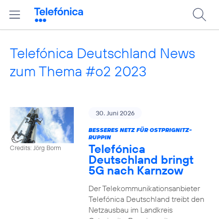
Telefónica Deutschland News
zum Thema #o2 2023
30. Juni 2026
BESSERES NETZ FÜR OSTPRIGNITZ-
RUPPIN
Telefónica
Credits: Jörg Borm
Deutschland bringt
5G nach Karnzow
Der Telekommunikationsanbieter
Telefónica Deutschland treibt den
Netzausbau im Landkreis