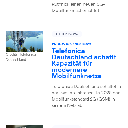
Rüthnick einen neuen 5G-
Mobilfunkmast errichtet
01. Juni 2026
2G-AUS BIS ENDE 2028
Telefónica
Credits: Telefónica
Deutschland schafft
Deutschland
Kapazität für
modernere
Mobilfunknetze
Telefónica Deutschland schaltet in
der zweiten Jahreshälfte 2028 den
Mobilfunkstandard 2G (GSM) in
seinem Netz ab