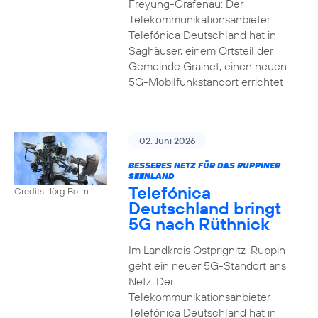
Freyung-Grafenau: Der
Telekommunikationsanbieter
Telefónica Deutschland hat in
Saghäuser, einem Ortsteil der
Gemeinde Grainet, einen neuen
5G-Mobilfunkstandort errichtet
02. Juni 2026
BESSERES NETZ FÜR DAS RUPPINER
SEENLAND
Telefónica
Credits: Jörg Borm
Deutschland bringt
5G nach Rüthnick
Im Landkreis Ostprignitz-Ruppin
geht ein neuer 5G-Standort ans
Netz: Der
Telekommunikationsanbieter
Telefónica Deutschland hat in