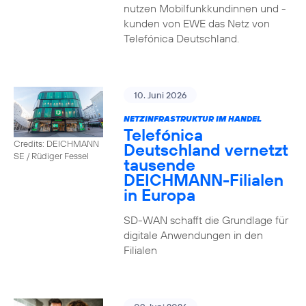
nutzen Mobilfunkkundinnen und -
kunden von EWE das Netz von
Telefónica Deutschland.
10. Juni 2026
NETZINFRASTRUKTUR IM HANDEL
Telefónica
Credits: DEICHMANN
Deutschland vernetzt
SE / Rüdiger Fessel
tausende
DEICHMANN-Filialen
in Europa
SD-WAN schafft die Grundlage für
digitale Anwendungen in den
Filialen