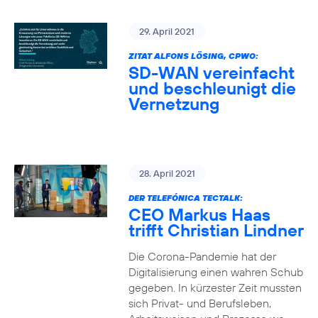
29. April 2021
ZITAT ALFONS LÖSING, CPWO:
SD-WAN vereinfacht
und beschleunigt die
Vernetzung
28. April 2021
DER TELEFÓNICA TECTALK:
CEO Markus Haas
trifft Christian Lindner
Die Corona-Pandemie hat der
Digitalisierung einen wahren Schub
gegeben. In kürzester Zeit mussten
sich Privat- und Berufsleben,