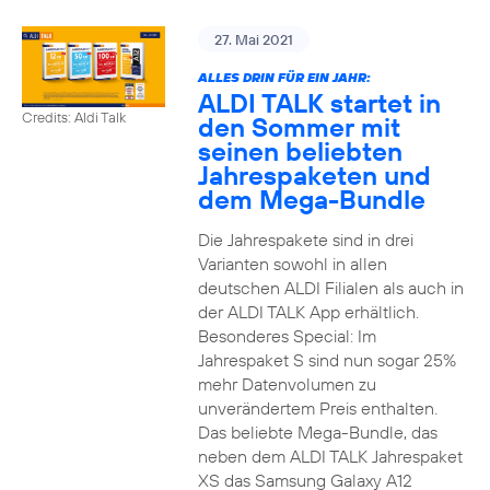
27. Mai 2021
ALLES DRIN FÜR EIN JAHR:
ALDI TALK startet in
Credits: Aldi Talk
den Sommer mit
seinen beliebten
Jahrespaketen und
dem Mega-Bundle
Die Jahrespakete sind in drei
Varianten sowohl in allen
deutschen ALDI Filialen als auch in
der ALDI TALK App erhältlich.
Besonderes Special: Im
Jahrespaket S sind nun sogar 25%
mehr Datenvolumen zu
unverändertem Preis enthalten.
Das beliebte Mega-Bundle, das
neben dem ALDI TALK Jahrespaket
XS das Samsung Galaxy A12