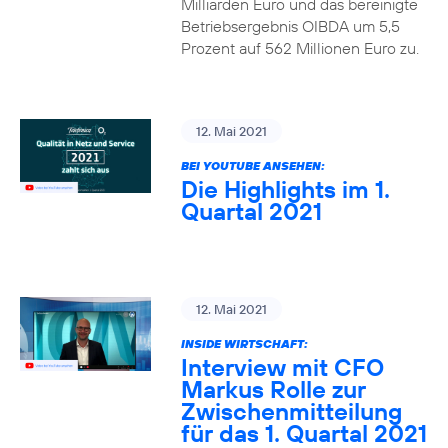
Milliarden Euro und das bereinigte
Betriebsergebnis OIBDA um 5,5
Prozent auf 562 Millionen Euro zu.
12. Mai 2021
BEI YOUTUBE ANSEHEN:
Die Highlights im 1.
Quartal 2021
12. Mai 2021
INSIDE WIRTSCHAFT:
Interview mit CFO
Markus Rolle zur
Zwischenmitteilung
für das 1. Quartal 2021