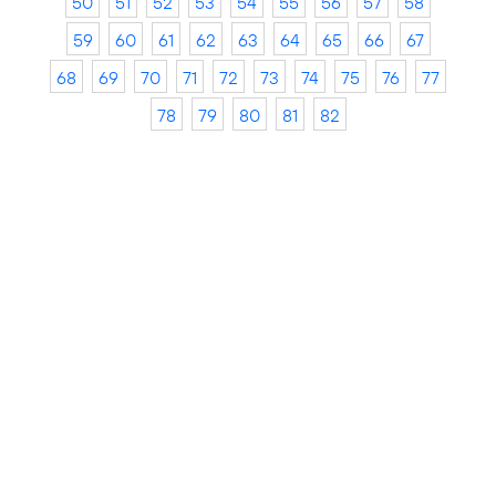
50
51
52
53
54
55
56
57
58
59
60
61
62
63
64
65
66
67
68
69
70
71
72
73
74
75
76
77
78
79
80
81
82