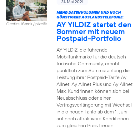
31. Mai 2021
MEHR DATENVOLUMEN UND NOCH
GÜNSTIGERE AUSLANDSTELEFONIE:
AY YILDIZ startet den
Credits: iStock / pixelfit
Sommer mit neuem
Postpaid-Portfolio
AY YILDIZ, die führende
Mobilfunkmarke für die deutsch-
türkische Community, erhöht
pünktlich zum Sommeranfang die
Leistung ihrer Postpaid-Tarife Ay
Allnet, Ay Allnet Plus und Ay Allnet
Max. Kund*innen können sich bei
Neuabschluss oder einer
Vertragsverlängerung mit Wechsel
in die neuen Tarife ab dem 1. Juni
auf noch attraktivere Konditionen
zum gleichen Preis freuen.