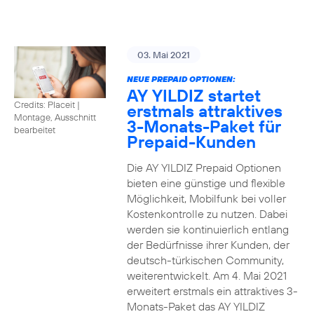
03. Mai 2021
NEUE PREPAID OPTIONEN:
AY YILDIZ startet
Credits: Placeit
|
erstmals attraktives
Montage, Ausschnitt
3-Monats-Paket für
bearbeitet
Prepaid-Kunden
Die AY YILDIZ Prepaid Optionen
bieten eine günstige und flexible
Möglichkeit, Mobilfunk bei voller
Kostenkontrolle zu nutzen. Dabei
werden sie kontinuierlich entlang
der Bedürfnisse ihrer Kunden, der
deutsch-türkischen Community,
weiterentwickelt. Am 4. Mai 2021
erweitert erstmals ein attraktives 3-
Monats-Paket das AY YILDIZ