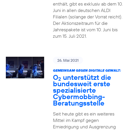
enthält, gibt es exklusiv ab dem 10.
Juni in allen deutschen ALDI
Filialen (solange der Vorrat reicht).
Der Aktionszeitraum für die
Jahrespakete ist vom 10. Juni bis
zum 15. Juli 2021.
26. Mai 2021
GEMEINSAM GEGEN DIGITALE GEWALT:
O
unterstützt die
2
bundesweit erste
spezialisierte
Cybermobbing-
Beratungsstelle
Seit heute gibt es ein weiteres
Mittel im Kampf gegen
Erniedrigung und Ausgrenzung