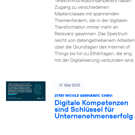
Telekommunikationsanbieters haben
Zugang zu verschiedenen
Masterclasses mit spannenden
Themenfeldern, die in der digitalen
Transformation immer mehr an
Relevanz gewinnen. Das Spektrum
reicht von datengetriebenem Arbeiten
über die Grundlagen des Internet of
Things bis hin zu Ethikfragen, die eng
mit der Digitalisierung verbunden sind.
17. Mai 2021
ZITAT NICOLE GERHARDT, CHRO:
Digitale Kompetenzen
sind Schlüssel für
Unternenehmenserfolg