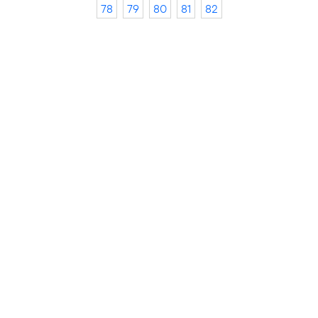
78
79
80
81
82