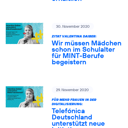
30. November 2020
ZITAT VALENTINA DAIBER:
Wir müssen Mädchen
schon im Schulalter
für MINT-Berufe
begeistern
29. November 2020
FÜR MEHR FRAUEN IN DER
DIGITALISIERUNG:
Telefónica
Deutschland
unterstützt neue