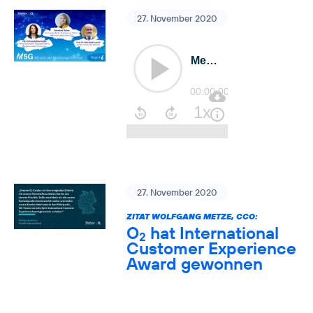
27. November 2020
27. November 2020
ZITAT WOLFGANG METZE, CCO:
O
hat International
2
Customer Experience
Award gewonnen