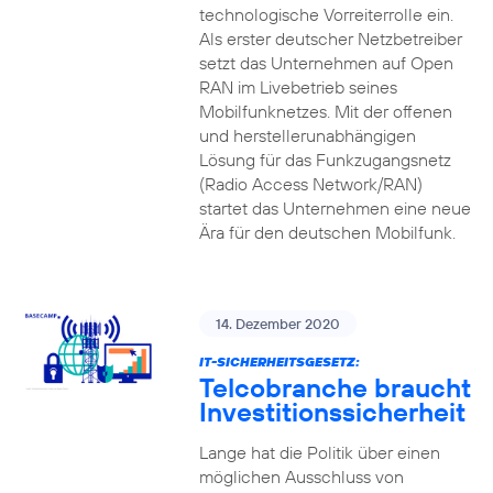
technologische Vorreiterrolle ein.
Als erster deutscher Netzbetreiber
setzt das Unternehmen auf Open
RAN im Livebetrieb seines
Mobilfunknetzes. Mit der offenen
und herstellerunabhängigen
Lösung für das Funkzugangsnetz
(Radio Access Network/RAN)
startet das Unternehmen eine neue
Ära für den deutschen Mobilfunk.
14. Dezember 2020
IT-SICHERHEITSGESETZ:
Telcobranche braucht
Investitionssicherheit
Lange hat die Politik über einen
möglichen Ausschluss von