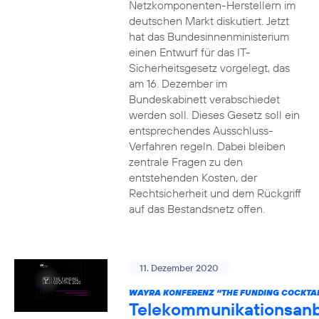
Netzkomponenten-Herstellern im
deutschen Markt diskutiert. Jetzt
hat das Bundesinnenministerium
einen Entwurf für das IT-
Sicherheitsgesetz vorgelegt, das
am 16. Dezember im
Bundeskabinett verabschiedet
werden soll. Dieses Gesetz soll ein
entsprechendes Ausschluss-
Verfahren regeln. Dabei bleiben
zentrale Fragen zu den
entstehenden Kosten, der
Rechtsicherheit und dem Rückgriff
auf das Bestandsnetz offen.
11. Dezember 2020
WAYRA KONFERENZ “THE FUNDING COCKTAI
Telekommunikationsanb