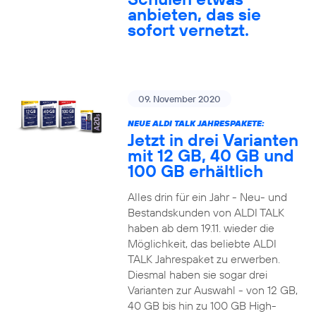
anbieten, das sie
sofort vernetzt.
09. November 2020
NEUE ALDI TALK JAHRESPAKETE:
Jetzt in drei Varianten
mit 12 GB, 40 GB und
100 GB erhältlich
Alles drin für ein Jahr - Neu- und
Bestandskunden von ALDI TALK
haben ab dem 19.11. wieder die
Möglichkeit, das beliebte ALDI
TALK Jahrespaket zu erwerben.
Diesmal haben sie sogar drei
Varianten zur Auswahl - von 12 GB,
40 GB bis hin zu 100 GB High-