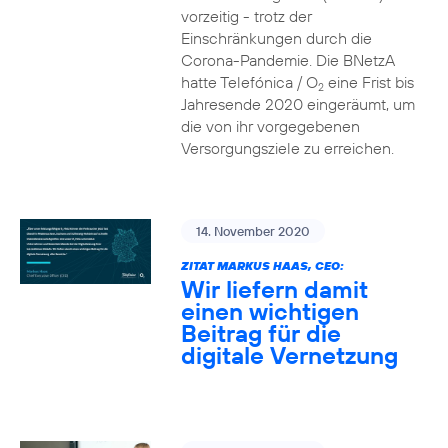
vorzeitig - trotz der
Einschränkungen durch die
Corona-Pandemie. Die BNetzA
hatte Telefónica / O
eine Frist bis
2
Jahresende 2020 eingeräumt, um
die von ihr vorgegebenen
Versorgungsziele zu erreichen.
14. November 2020
ZITAT MARKUS HAAS, CEO:
Wir liefern damit
einen wichtigen
Beitrag für die
digitale Vernetzung