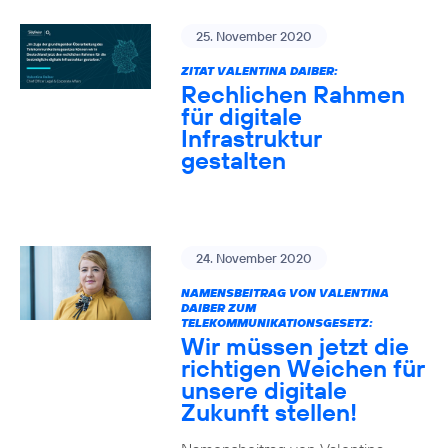
25. November 2020
ZITAT VALENTINA DAIBER:
Rechlichen Rahmen
für digitale
Infrastruktur
gestalten
24. November 2020
NAMENSBEITRAG VON VALENTINA
DAIBER ZUM
TELEKOMMUNIKATIONSGESETZ:
Wir müssen jetzt die
richtigen Weichen für
unsere digitale
Zukunft stellen!