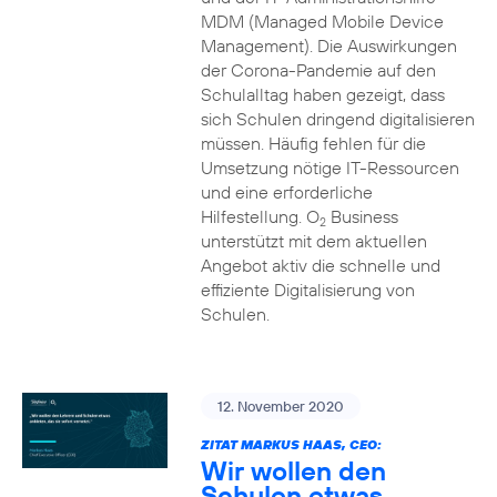
MDM (Managed Mobile Device
Management). Die Auswirkungen
der Corona-Pandemie auf den
Schulalltag haben gezeigt, dass
sich Schulen dringend digitalisieren
müssen. Häufig fehlen für die
Umsetzung nötige IT-Ressourcen
und eine erforderliche
Hilfestellung. O
Business
2
unterstützt mit dem aktuellen
Angebot aktiv die schnelle und
effiziente Digitalisierung von
Schulen.
12. November 2020
ZITAT MARKUS HAAS, CEO:
Wir wollen den
Schulen etwas