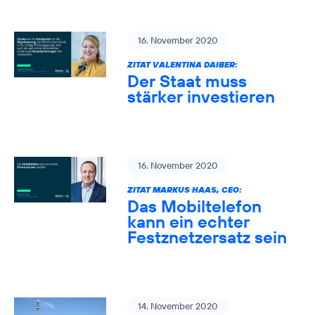
16. November 2020
ZITAT VALENTINA DAIBER:
Der Staat muss
stärker investieren
16. November 2020
ZITAT MARKUS HAAS, CEO:
Das Mobiltelefon
kann ein echter
Festznetzersatz sein
14. November 2020