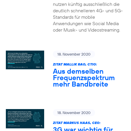
nutzen künftig ausschließlich die
deutlich schnelleren 4G- und 5G-
Standards für mobile
Anwendungen wie Social Media
oder Musik- und Videostreaming.
18. November 2020
ZITAT MALLIK RAO, CTIO:
Aus demselben
Frequenzspektrum
mehr Bandbreite
18. November 2020
ZITAT MARKUS HAAS, CEO:
3G war wichtig für