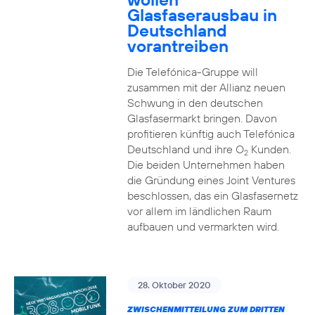
Glasfaserausbau in
Deutschland
vorantreiben
Die Telefónica-Gruppe will
zusammen mit der Allianz neuen
Schwung in den deutschen
Glasfasermarkt bringen. Davon
profitieren künftig auch Telefónica
Deutschland und ihre O
Kunden.
2
Die beiden Unternehmen haben
die Gründung eines Joint Ventures
beschlossen, das ein Glasfasernetz
vor allem im ländlichen Raum
aufbauen und vermarkten wird.
28. Oktober 2020
ZWISCHENMITTEILUNG ZUM DRITTEN