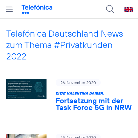
Telefónica Deutschland News
zum Thema #Privatkunden
2022
26. November 2020
ZITAT VALENTINA DAIBER:
Fortsetzung mit der
Task Force 5G in NRW
25. November 2020